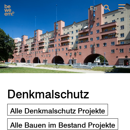
Alle Denkmalschutz Projekte
En
Denkmalschutz
Alle Denkmalschutz Projekte
Alle Bauen im Bestand Projekte