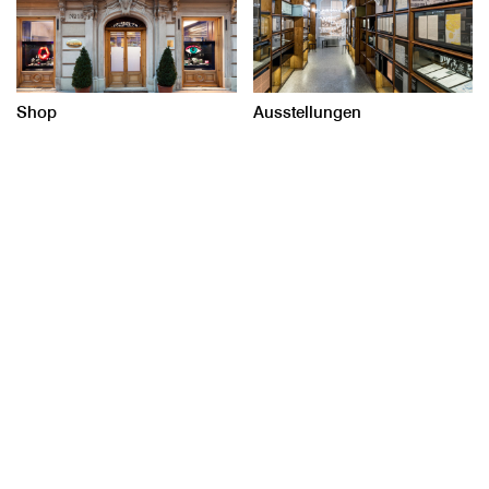
Shop
Ausstellungen