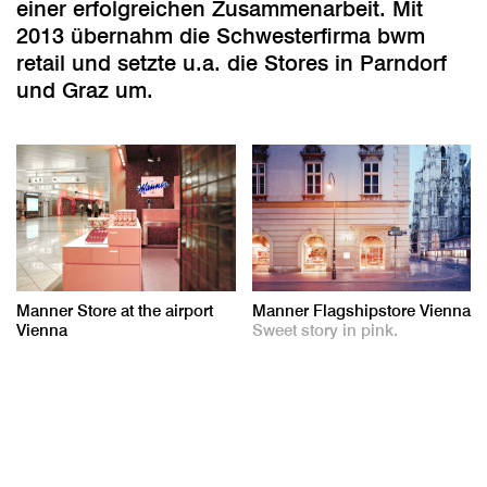
einer erfolgreichen Zusammenarbeit. Mit
2013 übernahm die Schwesterfirma bwm
retail und setzte u.a. die Stores in Parndorf
und Graz um.
Manner Store at the airport
Manner Flagshipstore Vienna
Vienna
Sweet story in pink.