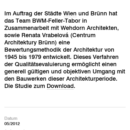
Im Auftrag der Städte
Wien
und Brünn hat
das Team BWM-Feller-Tabor in
Zusammenarbeit mit Wehdorn Architekten,
sowie Renata Vrabelová (Centrum
Architektury Brünn) eine
Bewertungsmethodik der Architektur von
1945 bis 1979 entwickelt. Dieses Verfahren
der Qualitätsevaluierung ermöglicht einen
generell gültigen und objektiven Umgang mit
den Bauwerken dieser Architekturperiode.
Die Studie zum
Download
.
Datum
05/2012