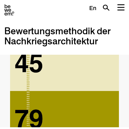
En
Bewertungsmethodik der
Nachkriegsarchitektur