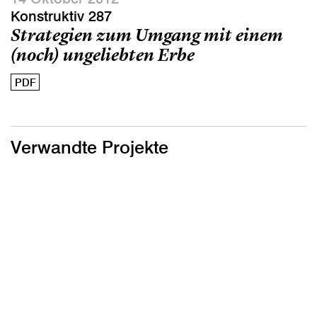
Konstruktiv 287
Strategien zum Umgang mit einem
(noch) ungeliebten Erbe
PDF
Verwandte Projekte