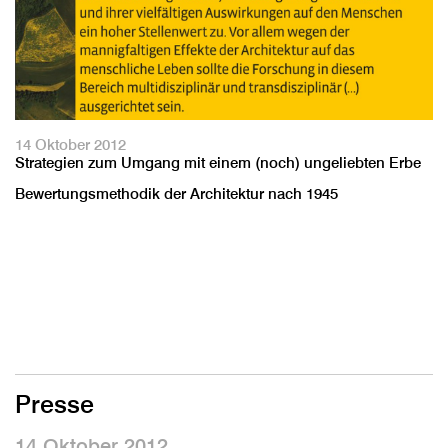
14 Oktober 2012
Strategien zum Umgang mit einem (noch) ungeliebten Erbe
Bewertungsmethodik der Architektur nach 1945
Presse
14 Oktober 2012