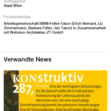
Auftraggeber
Stadt Wien
Projektbeteiligte
Arbeitsgemeinschaft BWM-Feller-Tabor (Erich Bernard, Liz
Zimmermann, Barbara Feller, Jan Tabor) in Zusammenarbeit
mit Wehdorn Architekten ZT GmbH
Verwandte News