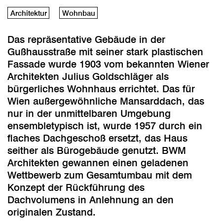
Architektur
Wohnbau
Das repräsentative Gebäude in der
Gußhausstraße mit seiner stark plastischen
Fassade wurde 1903 vom bekannten Wiener
Architekten Julius Goldschläger als
bürgerliches Wohnhaus errichtet. Das für
Wien außergewöhnliche Mansarddach, das
nur in der unmittelbaren Umgebung
ensembletypisch ist, wurde 1957 durch ein
flaches Dachgeschoß ersetzt, das Haus
seither als Bürogebäude genutzt. BWM
Architekten gewannen einen geladenen
Wettbewerb zum Gesamtumbau mit dem
Konzept der Rückführung des
Dachvolumens in Anlehnung an den
originalen Zustand.