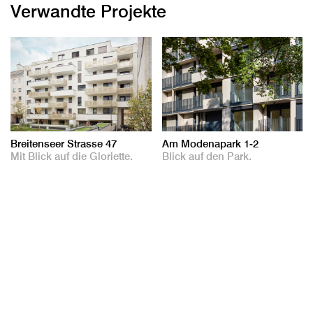
Verwandte Projekte
Breitenseer Strasse 47
Am Modenapark 1-2
Mit Blick auf die Gloriette.
Blick auf den Park.