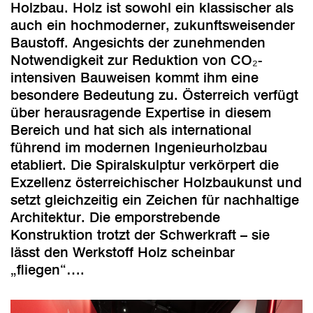
Holzbau. Holz ist sowohl ein klassischer als
auch ein hochmoderner, zukunftsweisender
Baustoff. Angesichts der zunehmenden
Notwendigkeit zur Reduktion von CO₂-
intensiven Bauweisen kommt ihm eine
besondere Bedeutung zu. Österreich verfügt
über herausragende Expertise in diesem
Bereich und hat sich als international
führend im modernen Ingenieurholzbau
etabliert. Die Spiralskulptur verkörpert die
Exzellenz österreichischer Holzbaukunst und
setzt gleichzeitig ein Zeichen für nachhaltige
Architektur. Die emporstrebende
Konstruktion trotzt der Schwerkraft – sie
lässt den Werkstoff Holz scheinbar
„fliegen“….