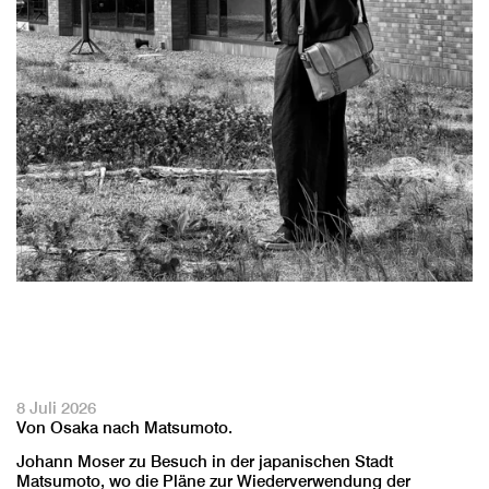
8 Juli 2026
Von Osaka nach Matsumoto.
Johann Moser zu Besuch in der japanischen Stadt
Matsumoto, wo die Pläne zur Wiederverwendung der