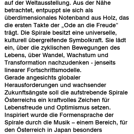
auf der Weltausstellung. Aus der Nähe
betrachtet, entpuppt sie sich als
überdimensionales Notenband aus Holz, das
die ersten Takte der „Ode an die Freude“
trägt. Die Spirale besitzt eine universelle,
kulturell übergreifende Symbolkraft. Sie lädt
ein, über die zyklischen Bewegungen des
Lebens, über Wandel, Wachstum und
Transformation nachzudenken - jenseits
linearer Fortschrittsmodelle.
Gerade angesichts globaler
Herausforderungen und wachsender
Zukunftsängste soll die aufstrebende Spirale
Österreichs ein kraftvolles Zeichen für
Lebensfreude und Optimismus setzen.
Inspiriert wurde die Formensprache der
Spirale durch die Musik – einem Bereich, für
den Österreich in Japan besonders