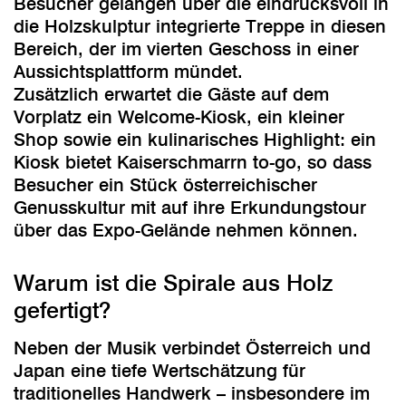
Besucher gelangen über die eindrucksvoll in
die Holzskulptur integrierte Treppe in diesen
Bereich, der im vierten Geschoss in einer
Aussichtsplattform mündet.
Zusätzlich erwartet die Gäste auf dem
Vorplatz ein Welcome-Kiosk, ein kleiner
Shop sowie ein kulinarisches Highlight: ein
Kiosk bietet Kaiserschmarrn to-go, so dass
Besucher ein Stück österreichischer
Genusskultur mit auf ihre Erkundungstour
über das Expo-Gelände nehmen können.
Warum ist die Spirale aus Holz
gefertigt?
Neben der Musik verbindet Österreich und
Japan eine tiefe Wertschätzung für
traditionelles Handwerk – insbesondere im