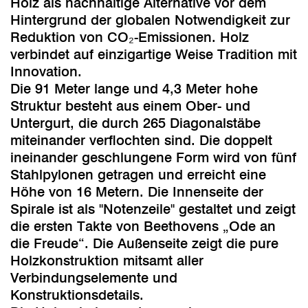
Holz als nachhaltige Alternative vor dem
Hintergrund der globalen Notwendigkeit zur
Reduktion von CO₂-Emissionen. Holz
verbindet auf einzigartige Weise Tradition mit
Innovation.
Die 91 Meter lange und 4,3 Meter hohe
Struktur besteht aus einem Ober- und
Untergurt, die durch 265 Diagonalstäbe
miteinander verflochten sind. Die doppelt
ineinander geschlungene Form wird von fünf
Stahlpylonen getragen und erreicht eine
Höhe von 16 Metern. Die Innenseite der
Spirale ist als "Notenzeile" gestaltet und zeigt
die ersten Takte von Beethovens „Ode an
die Freude“. Die Außenseite zeigt die pure
Holzkonstruktion mitsamt aller
Verbindungselemente und
Konstruktionsdetails.