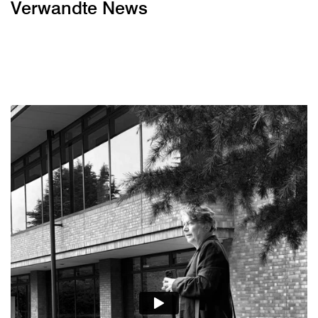
Verwandte News