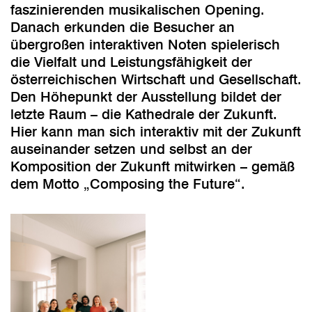
faszinierenden musikalischen Opening.
Danach erkunden die Besucher an
übergroßen interaktiven Noten spielerisch
die Vielfalt und Leistungsfähigkeit der
österreichischen Wirtschaft und Gesellschaft.
Den Höhepunkt der Ausstellung bildet der
letzte Raum – die Kathedrale der Zukunft.
Hier kann man sich interaktiv mit der Zukunft
auseinander setzen und selbst an der
Komposition der Zukunft mitwirken – gemäß
dem Motto „Composing the Future“.