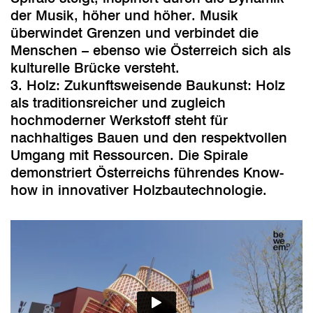
der Musik, höher und höher. Musik
überwindet Grenzen und verbindet die
Menschen – ebenso wie Österreich sich als
kulturelle Brücke versteht.
3. Holz: Zukunftsweisende Baukunst: Holz
als traditionsreicher und zugleich
hochmoderner Werkstoff steht für
nachhaltiges Bauen und den respektvollen
Umgang mit Ressourcen. Die Spirale
demonstriert Österreichs führendes Know-
how in innovativer Holzbautechnologie.