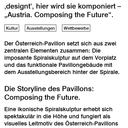
‚designt‘, hier wird sie komponiert –
„Austria. Composing the Future“.
Kultur
Ausstellungen
Wettbewerbe
Der Österreich-Pavillon setzt sich aus zwei
zentralen Elementen zusammen: Die
imposante Spiralskulptur auf dem Vorplatz
und das funktionale Pavillongebäude mit
dem Ausstellungsbereich hinter der Spirale.
Die Storyline des Pavillons:
Composing the Future.
Eine ikonische Spiralskulptur erhebt sich
spektakulär in die Höhe und fungiert als
visuelles Leitmotiv des Österreich-Pavillons