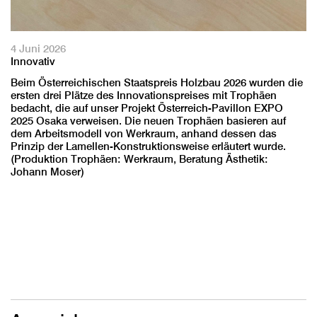
4 Juni 2026
Innovativ
Beim Österreichischen Staatspreis Holzbau 2026 wurden die
ersten drei Plätze des Innovationspreises mit Trophäen
bedacht, die auf unser Projekt Österreich-Pavillon EXPO
2025 Osaka verweisen. Die neuen Trophäen basieren auf
dem Arbeitsmodell von Werkraum, anhand dessen das
Prinzip der Lamellen-Konstruktionsweise erläutert wurde.
(Produktion Trophäen: Werkraum, Beratung Ästhetik:
Johann Moser)