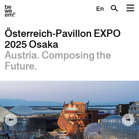
En
Österreich-Pavillon EXPO
2025 Osaka
Austria. Composing the
Future.