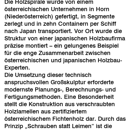
Die Holzspirale wurde von einem
österreichischen Unternehmen in Horn
(Niederösterreich) gefertigt, in Segmente
zerlegt und in zehn Containern per Schiff
nach Japan transportiert. Vor Ort wurde die
Struktur von einer japanischen Holzbaufirma
präzise montiert – ein gelungenes Beispiel
für die enge Zusammenarbeit zwischen
österreichischen und japanischen Holzbau-
Experten.
Die Umsetzung dieser technisch
anspruchsvollen Großskulptur erforderte
modernste Planungs-, Berechnungs- und
Fertigungsmethoden. Eine Besonderheit
stellt die Konstruktion aus verschraubten
Holzlamellen aus zertifiziertem
österreichischem Fichtenholz dar. Durch das
Prinzip „Schrauben statt Leimen“ ist die