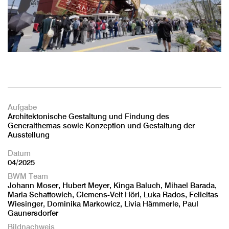
Aufgabe
Architektonische Gestaltung und Findung des
Generalthemas sowie Konzeption und Gestaltung der
Ausstellung
Datum
04/2025
BWM Team
Johann Moser, Hubert Meyer, Kinga Baluch, Mihael Barada,
Maria Schattowich, Clemens-Veit Hörl, Luka Rados, Felicitas
Wiesinger, Dominika Markowicz, Livia Hämmerle, Paul
Gaunersdorfer
Bildnachweis