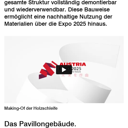
gesamte Struktur vollständig demontierbar
und wiederverwendbar. Diese Bauweise
ermöglicht eine nachhaltige Nutzung der
Materialien über die Expo 2025 hinaus.
Making-Of der Holzschleife
Das Pavillongebäude.