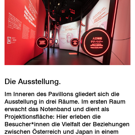
Die Ausstellung.
Im Inneren des Pavillons gliedert sich die
Ausstellung in drei Räume. Im ersten Raum
erwacht das Notenband und dient als
Projektionsfläche: Hier erleben die
Besucher*innen die Vielfalt der Beziehungen
zwischen Österreich und Japan in einem