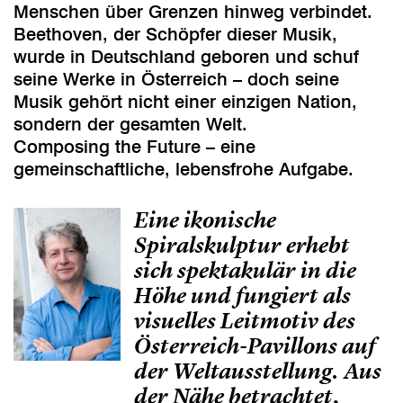
Menschen über Grenzen hinweg verbindet.
Beethoven, der Schöpfer dieser Musik,
wurde in Deutschland geboren und schuf
seine Werke in Österreich – doch seine
Musik gehört nicht einer einzigen Nation,
sondern der gesamten Welt.
Composing the Future – eine
gemeinschaftliche, lebensfrohe Aufgabe.
Eine ikonische
Spiralskulptur erhebt
sich spektakulär in die
Höhe und fungiert als
visuelles Leitmotiv des
Österreich-Pavillons auf
der Weltausstellung. Aus
der Nähe betrachtet,