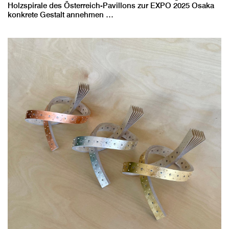
Holzspirale des Österreich-Pavillons zur EXPO 2025 Osaka
konkrete Gestalt annehmen …