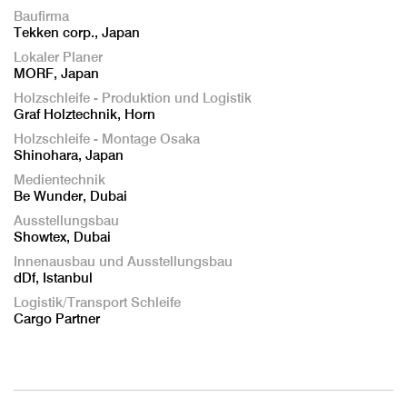
Baufirma
Tekken corp., Japan
Lokaler Planer
MORF, Japan
Holzschleife - Produktion und Logistik
Graf Holztechnik, Horn
Holzschleife - Montage Osaka
Shinohara, Japan
Medientechnik
Be Wunder, Dubai
Ausstellungsbau
Showtex, Dubai
Innenausbau und Ausstellungsbau
dDf, Istanbul
Logistik/Transport Schleife
Cargo Partner