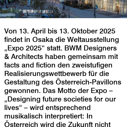
Von 13. April bis 13. Oktober 2025
findet in Osaka die Weltausstellung
„Expo 2025“ statt. BWM Designers
& Architects haben gemeinsam mit
facts and fiction den zweistufigen
Realisierungswettbewerb für die
Gestaltung des Österreich-Pavillons
gewonnen. Das Motto der Expo –
„Designing future societies for our
lives“ – wird entsprechend
musikalisch interpretiert: In
Österreich wird die Zukunft nicht