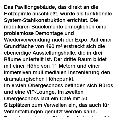
Das Pavillongebäude, das direkt an die
Holzspirale anschließt, wurde als funktionale
System-Stahlkonstruktion errichtet. Die
modularen Bauelemente ermöglichen eine
problemlose Demontage und
Wiederverwendung nach der Expo. Auf einer
Grundfläche von 490 m² erstreckt sich die
ebenerdige Ausstellungshalle, die in drei
Räume unterteilt ist. Der dritte Raum bildet
mit einer Höhe von 11 Metern und einer
immersiven multimedialen Inszenierung den
dramaturgischen Höhepunkt.
Im ersten Obergeschoss befinden sich Büros
und eine VIP-Lounge. Im zweiten
Obergeschoss lädt ein Café mit 50
Sitzplätzen zum Verweilen ein, das auch für
Veranstaltungen genutzt werden kann.