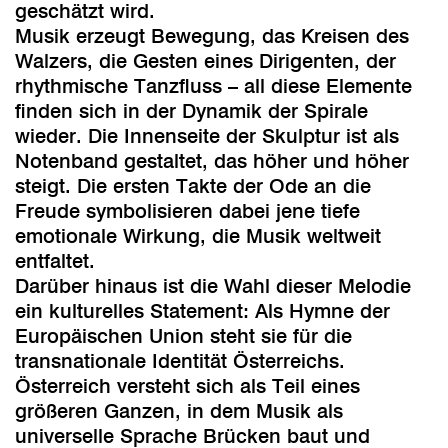
geschätzt wird.
Musik erzeugt Bewegung, das Kreisen des
Walzers, die Gesten eines Dirigenten, der
rhythmische Tanzfluss – all diese Elemente
finden sich in der Dynamik der Spirale
wieder. Die Innenseite der Skulptur ist als
Notenband gestaltet, das höher und höher
steigt. Die ersten Takte der Ode an die
Freude symbolisieren dabei jene tiefe
emotionale Wirkung, die Musik weltweit
entfaltet.
Darüber hinaus ist die Wahl dieser Melodie
ein kulturelles Statement: Als Hymne der
Europäischen Union steht sie für die
transnationale Identität Österreichs.
Österreich versteht sich als Teil eines
größeren Ganzen, in dem Musik als
universelle Sprache Brücken baut und