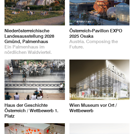
Niederösterreichische
Österreich-Pavillon EXPO
Landesausstellung 2028
2025 Osaka
Gmünd, Palmenhaus
Austria. Composing the
Ein Palmenhaus im
Future.
nördlichen Waldviertel.
Haus der Geschichte
Wien Museum vor Ort /
Österreich / Wettbewerb 1.
Wettbewerb
Platz