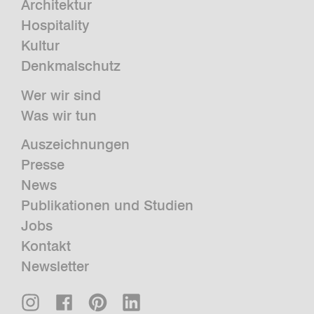
Architektur
Hospitality
Kultur
Denkmalschutz
Wer wir sind
Was wir tun
Auszeichnungen
Presse
News
Publikationen und Studien
Jobs
Kontakt
Newsletter