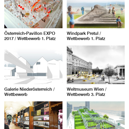
Österreich-Pavillon EXPO
Windpark Pretul /
2017 / Wettbewerb 1. Platz
Wettbewerb 1. Platz
Galerie Niederösterreich /
Weltmuseum Wien /
Wettbewerb
Wettbewerb 3. Platz