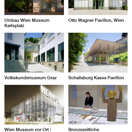
Umbau Wien Museum
Otto Wagner Pavillon, Wien
Karlsplatz
Volkskundemuseum Graz
Schallaburg Kassa Pavillon
Wien Museum vor Ort /
Bronzezeitliche