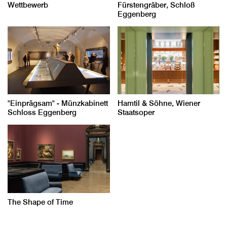
Wettbewerb
Fürstengräber, Schloß
Eggenberg
"Einprägsam" - Münzkabinett
Hamtil & Söhne, Wiener
Schloss Eggenberg
Staatsoper
The Shape of Time