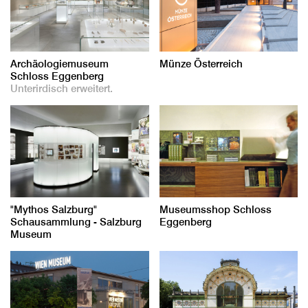
Archäologiemuseum
Münze Österreich
Schloss Eggenberg
Unterirdisch erweitert.
"Mythos Salzburg"
Museumsshop Schloss
Schausammlung - Salzburg
Eggenberg
Museum