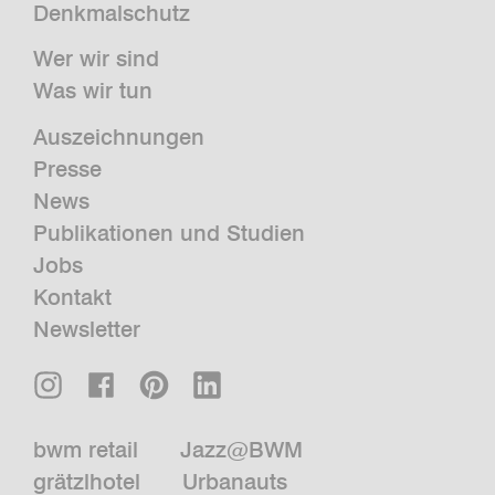
Denkmalschutz
Wer wir sind
Was wir tun
Auszeichnungen
Presse
News
Publikationen und Studien
Jobs
Kontakt
Newsletter
bwm retail
Jazz@BWM
grätzlhotel
Urbanauts