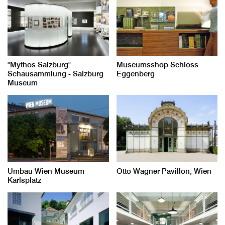
"Mythos Salzburg"
Museumsshop Schloss
Schausammlung - Salzburg
Eggenberg
Museum
Umbau Wien Museum
Otto Wagner Pavillon, Wien
Karlsplatz