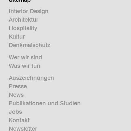
Interior Design
Architektur
Hospitality
Kultur
Denkmalschutz
Wer wir sind
Was wir tun
Auszeichnungen
Presse
News
Publikationen und Studien
Jobs
Kontakt
Newsletter