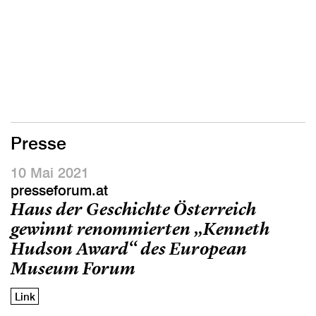
Presse
10 Mai 2021
presseforum.at
Haus der Geschichte Österreich
gewinnt renommierten „Kenneth
Hudson Award“ des European
Museum Forum
Link