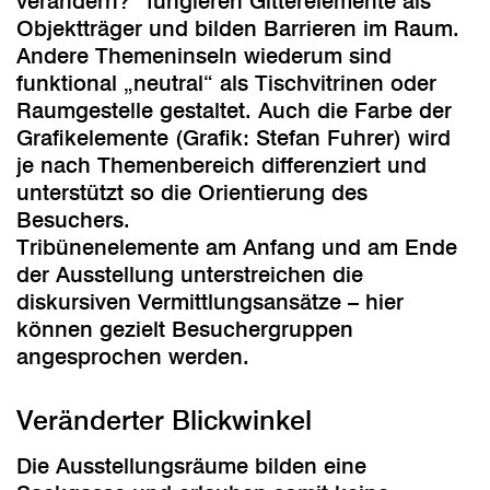
verändern?“ fungieren Gitterelemente als
Objektträger und bilden Barrieren im Raum.
Andere Themeninseln wiederum sind
funktional „neutral“ als Tischvitrinen oder
Raumgestelle gestaltet. Auch die Farbe der
Grafikelemente (Grafik: Stefan Fuhrer) wird
je nach Themenbereich differenziert und
unterstützt so die Orientierung des
Besuchers.
Tribünenelemente am Anfang und am Ende
der Ausstellung unterstreichen die
diskursiven Vermittlungsansätze – hier
können gezielt Besuchergruppen
angesprochen werden.
Veränderter Blickwinkel
Die Ausstellungsräume bilden eine