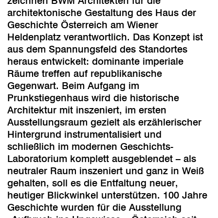
zeichnen BWM Architekten für die
architektonische Gestaltung des Haus der
Geschichte Österreich am Wiener
Heldenplatz verantwortlich. Das Konzept ist
aus dem Spannungsfeld des Standortes
heraus entwickelt: dominante imperiale
Räume treffen auf republikanische
Gegenwart. Beim Aufgang im
Prunkstiegenhaus wird die historische
Architektur mit inszeniert, im ersten
Ausstellungsraum gezielt als erzählerischer
Hintergrund instrumentalisiert und
schließlich im modernen Geschichts-
Laboratorium komplett ausgeblendet – als
neutraler Raum inszeniert und ganz in Weiß
gehalten, soll es die Entfaltung neuer,
heutiger Blickwinkel unterstützen. 100 Jahre
Geschichte wurden für die Ausstellung