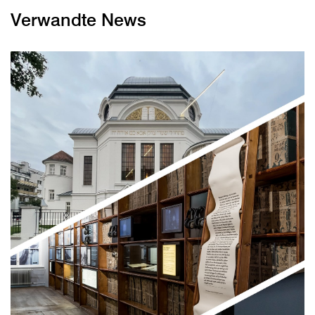
Verwandte News