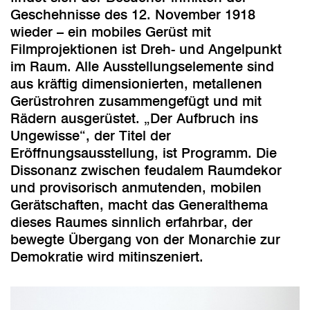
Geschehnisse des 12. November 1918
wieder – ein mobiles Gerüst mit
Filmprojektionen ist Dreh- und Angelpunkt
im Raum. Alle Ausstellungselemente sind
aus kräftig dimensionierten, metallenen
Gerüstrohren zusammengefügt und mit
Rädern ausgerüstet. „Der Aufbruch ins
Ungewisse“, der Titel der
Eröffnungsausstellung, ist Programm. Die
Dissonanz zwischen feudalem Raumdekor
und provisorisch anmutenden, mobilen
Gerätschaften, macht das Generalthema
dieses Raumes sinnlich erfahrbar, der
bewegte Übergang von der Monarchie zur
Demokratie wird mitinszeniert.