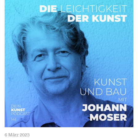
6 März 2023