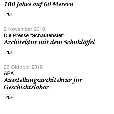
100 Jahre auf 60 Metern
PDF
2 November 2018
Die Presse "Schaufenster"
Architektur mit dem Schuhlöffel
PDF
26 Oktober 2018
APA
Ausstellungsarchitektur für
Geschichtslabor
PDF