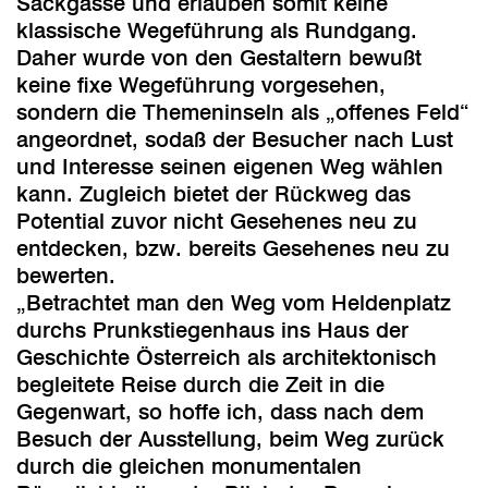
Sackgasse und erlauben somit keine
klassische Wegeführung als Rundgang.
Daher wurde von den Gestaltern bewußt
keine fixe Wegeführung vorgesehen,
sondern die Themeninseln als „offenes Feld“
angeordnet, sodaß der Besucher nach Lust
und Interesse seinen eigenen Weg wählen
kann. Zugleich bietet der Rückweg das
Potential zuvor nicht Gesehenes neu zu
entdecken, bzw. bereits Gesehenes neu zu
bewerten.
„Betrachtet man den Weg vom Heldenplatz
durchs Prunkstiegenhaus ins Haus der
Geschichte Österreich als architektonisch
begleitete Reise durch die Zeit in die
Gegenwart, so hoffe ich, dass nach dem
Besuch der Ausstellung, beim Weg zurück
durch die gleichen monumentalen