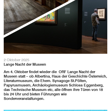
2 Oktober 2025
Lange Nacht der Museen
Am 4. Oktober findet wieder die
ORF Lange Nacht der
Museen
statt – ob Albertina, Haus der Geschichte Österreich,
Literaturmuseum, die Ehem. Synagoge St.Pölten,
Papyrusmusem, Archäologiemuseum Schloss Eggenberg,
das Technische Museum etc, alle öffnen ihre Türen von 18
bis 24 Uhr und bieten Führungen wie
Sonderveranstaltungen.