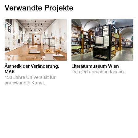
Verwandte Projekte
Ästhetik der Veränderung,
Literaturmuseum Wien
MAK
Den Ort sprechen lassen.
150 Jahre Universität für
angewandte Kunst.