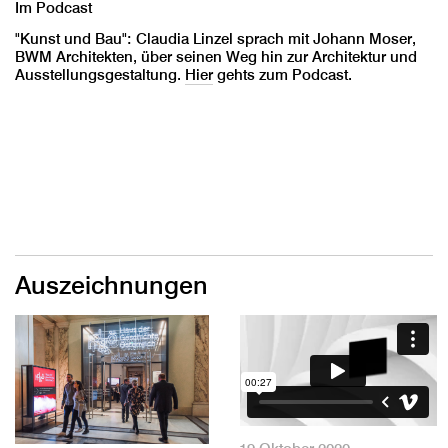
Im Podcast
"Kunst und Bau": Claudia Linzel sprach mit Johann Moser,
BWM Architekten, über seinen Weg hin zur Architektur und
Ausstellungsgestaltung.
Hier
gehts zum Podcast.
Auszeichnungen