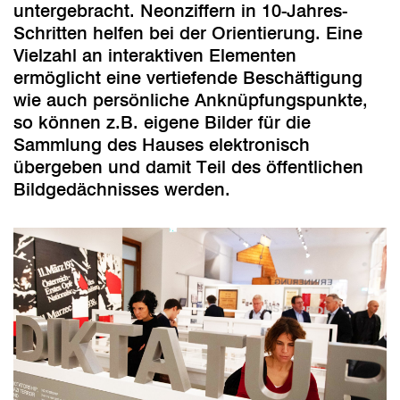
untergebracht. Neonziffern in 10-Jahres-
Schritten helfen bei der Orientierung. Eine
Vielzahl an interaktiven Elementen
ermöglicht eine vertiefende Beschäftigung
wie auch persönliche Anknüpfungspunkte,
so können z.B. eigene Bilder für die
Sammlung des Hauses elektronisch
übergeben und damit Teil des öffentlichen
Bildgedächnisses werden.