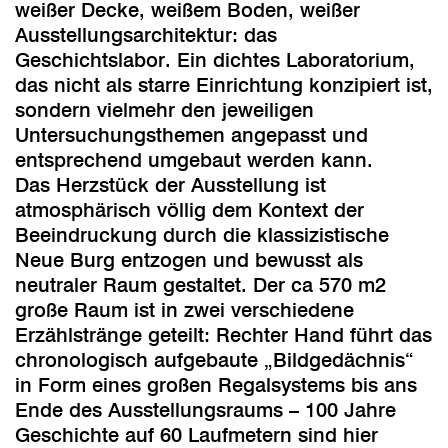
weißer Decke, weißem Boden, weißer
Ausstellungsarchitektur: das
Geschichtslabor. Ein dichtes Laboratorium,
das nicht als starre Einrichtung konzipiert ist,
sondern vielmehr den jeweiligen
Untersuchungsthemen angepasst und
entsprechend umgebaut werden kann.
Das Herzstück der Ausstellung ist
atmosphärisch völlig dem Kontext der
Beeindruckung durch die klassizistische
Neue Burg entzogen und bewusst als
neutraler Raum gestaltet. Der ca 570 m2
große Raum ist in zwei verschiedene
Erzählstränge geteilt: Rechter Hand führt das
chronologisch aufgebaute „Bildgedächnis“
in Form eines großen Regalsystems bis ans
Ende des Ausstellungsraums – 100 Jahre
Geschichte auf 60 Laufmetern sind hier