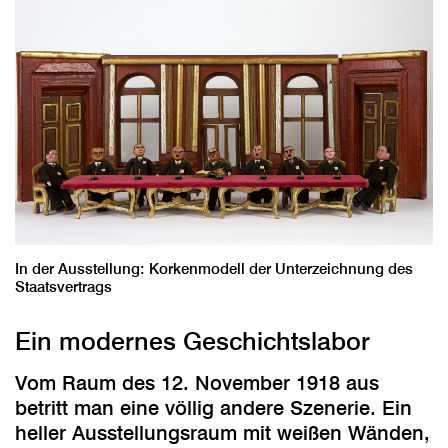
In der Ausstellung: Korkenmodell der Unterzeichnung des
Staatsvertrags
Ein modernes Geschichtslabor
Vom Raum des 12. November 1918 aus
betritt man eine völlig andere Szenerie. Ein
heller Ausstellungsraum mit weißen Wänden,