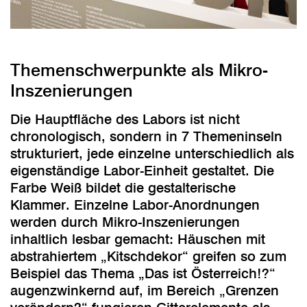
Themenschwerpunkte als Mikro-
Inszenierungen
Die Hauptfläche des Labors ist nicht
chronologisch, sondern in 7 Themeninseln
strukturiert, jede einzelne unterschiedlich als
eigenständige Labor-Einheit gestaltet. Die
Farbe Weiß bildet die gestalterische
Klammer. Einzelne Labor-Anordnungen
werden durch Mikro-Inszenierungen
inhaltlich lesbar gemacht: Häuschen mit
abstrahiertem „Kitschdekor“ greifen so zum
Beispiel das Thema „Das ist Österreich!?“
augenzwinkernd auf, im Bereich „Grenzen