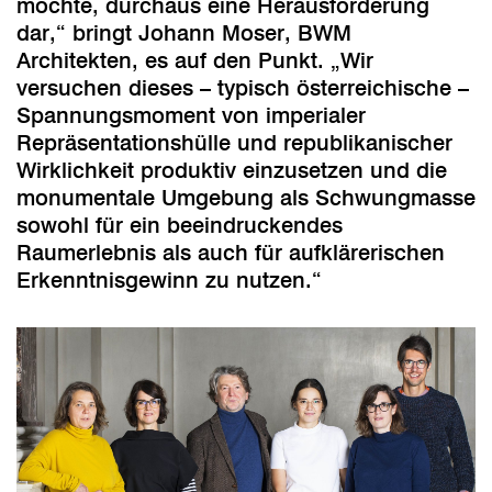
möchte, durchaus eine Herausforderung
dar,“ bringt Johann Moser, BWM
Architekten, es auf den Punkt. „Wir
versuchen dieses – typisch österreichische –
Spannungsmoment von imperialer
Repräsentationshülle und republikanischer
Wirklichkeit produktiv einzusetzen und die
monumentale Umgebung als Schwungmasse
sowohl für ein beeindruckendes
Raumerlebnis als auch für aufklärerischen
Erkenntnisgewinn zu nutzen.“