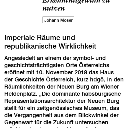
Erkenntnisgewinn zu
nutzen
Johann Moser
Imperiale Räume und
republikanische Wirklichkeit
Angesiedelt an einem der symbol- und
geschichtsträchtigsten Orte Österreichs
eröffnet mit 10. November 2018 das Haus
der Geschichte Österreich, kurz hdgö, in den
Räumlichkeiten der Neuen Burg am Wiener
Heldenplatz. „Die dominante habsburgische
Repräsentationsarchitektur der Neuen Burg
stellt für ein zeitgenössisches Museum, das
die Vergangenheit aus dem Blickwinkel der
Gegenwart für die Zukunft untersuchen