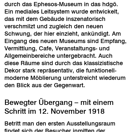
durch das Ephesos-Museum in das hdgö.
Ein mediales Leitsystem wurde entwickelt,
das mit dem Gebäude inszenatorisch
verschmilzt und zugleich den neuen
Schwung, der hier einzieht, ankündigt. Am
Eingang des neuen Museums sind Empfang,
Vermittlung, Cafe, Veranstaltungs- und
Allgemeinbereiche untergebracht. Auch
diese Räume sind durch das klassizistische
Dekor stark repräsentativ, die funktionell-
moderne Möblierung unterstreicht wiederum
den Blick aus der Gegenwart.
Bewegter Übergang – mit einem
Schritt im 12. November 1918
Betritt man den ersten Ausstellungsraum
findet sich der Besucher inmitten der