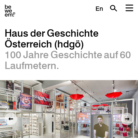
En
Haus der Geschichte
Österreich (hdgö)
100 Jahre Geschichte auf 60
Laufmetern.