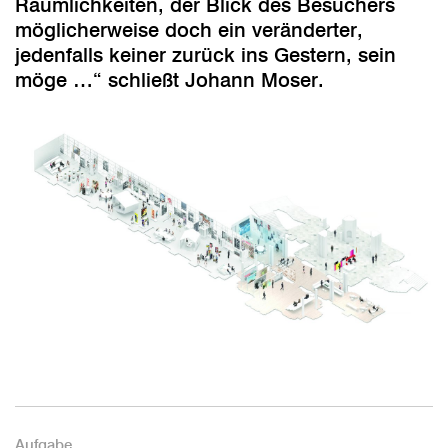
Räumlichkeiten, der Blick des Besuchers
möglicherweise doch ein veränderter,
jedenfalls keiner zurück ins Gestern, sein
möge …“ schließt Johann Moser.
Aufgabe