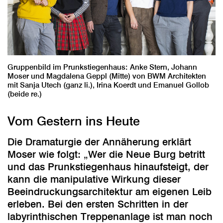
Gruppenbild im Prunkstiegenhaus: Anke Stern, Johann
Moser und Magdalena Geppl (Mitte) von BWM Architekten
mit Sanja Utech (ganz li.), Irina Koerdt und Emanuel Gollob
(beide re.)
Vom Gestern ins Heute
Die Dramaturgie der Annäherung erklärt
Moser wie folgt: „Wer die Neue Burg betritt
und das Prunkstiegenhaus hinaufsteigt, der
kann die manipulative Wirkung dieser
Beeindruckungsarchitektur am eigenen Leib
erleben. Bei den ersten Schritten in der
labyrinthischen Treppenanlage ist man noch