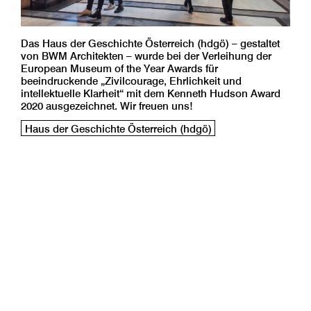
Das Haus der Geschichte Österreich (hdgö) – gestaltet
von BWM Architekten – wurde bei der Verleihung der
European Museum of the Year Awards für
beeindruckende „Zivilcourage, Ehrlichkeit und
intellektuelle Klarheit“ mit dem Kenneth Hudson Award
2020 ausgezeichnet. Wir freuen uns!
Haus der Geschichte Österreich (hdgö)