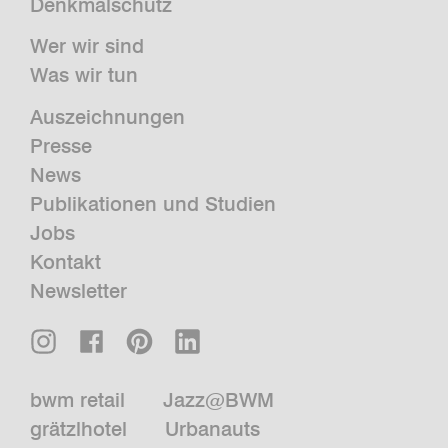
Denkmalschutz
Wer wir sind
Was wir tun
Auszeichnungen
Presse
News
Publikationen und Studien
Jobs
Kontakt
Newsletter
bwm retail
Jazz@BWM
grätzlhotel
Urbanauts