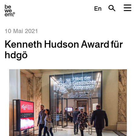
En
10 Mai 2021
Kenneth Hudson Award für
hdgö