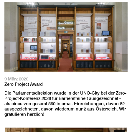
9 März 2026
Zero Project Award
Die Parlamentsdirektion wurde in der UNO-City bei der
Zero-
Project-Konferenz 2026
für Barrierefreiheit ausgezeichnet -
als eines von gesamt 560 internat. Einreichungen, davon 82
ausgezeichneten, davon wiederum nur 2 aus Österreich. Wir
gratulieren herzlich!