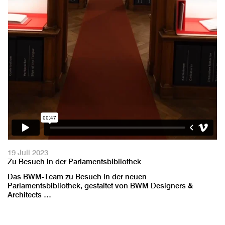
19 Juli 2023
Zu Besuch in der Parlamentsbibliothek
Das BWM-Team zu Besuch in der neuen
Parlamentsbibliothek, gestaltet von BWM Designers &
Architects …