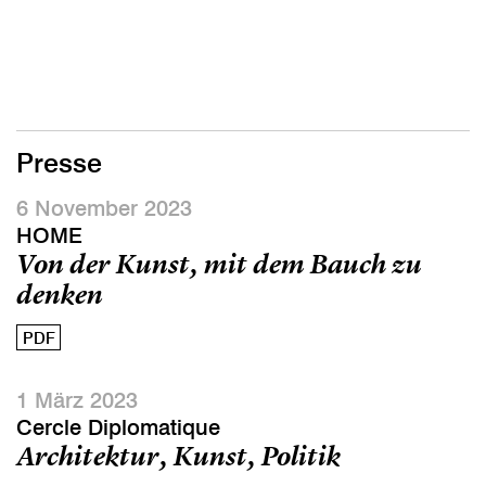
Presse
6 November 2023
HOME
Von der Kunst, mit dem Bauch zu
denken
PDF
1 März 2023
Cercle Diplomatique
Architektur, Kunst, Politik