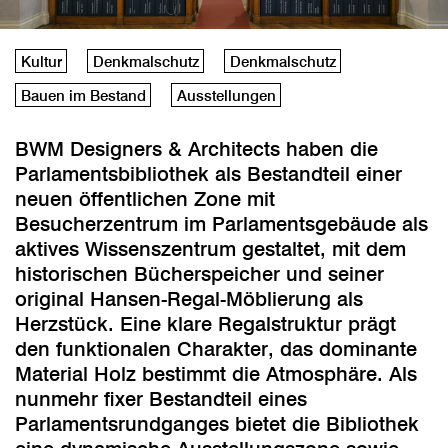
Kultur
Denkmalschutz
Denkmalschutz
Bauen im Bestand
Ausstellungen
BWM Designers & Architects haben die
Parlamentsbibliothek als Bestandteil einer
neuen öffentlichen Zone mit
Besucherzentrum im Parlamentsgebäude als
aktives Wissenszentrum gestaltet, mit dem
historischen Bücherspeicher und seiner
original Hansen-Regal-Möblierung als
Herzstück. Eine klare Regalstruktur prägt
den funktionalen Charakter, das dominante
Material Holz bestimmt die Atmosphäre. Als
nunmehr fixer Bestandteil eines
Parlamentsrundganges bietet die Bibliothek