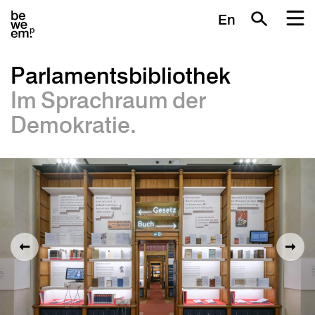
En
Parlamentsbibliothek
Im Sprachraum der
Demokratie.