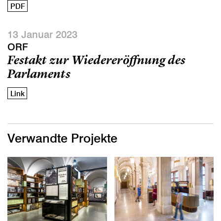
PDF
13 Januar 2023
ORF
Festakt zur Wiedereröffnung des
Parlaments
Link
Verwandte Projekte