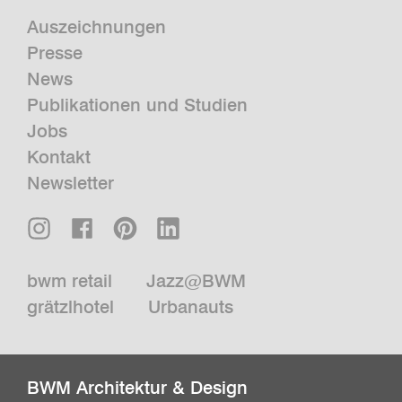
Auszeichnungen
Presse
News
Publikationen und Studien
Jobs
Kontakt
Newsletter
bwm retail
Jazz@BWM
grätzlhotel
Urbanauts
BWM Architektur & Design