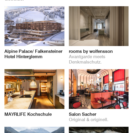
Alpine Palace/ Falkensteiner
rooms by wolfensson
Hotel Hinterglemm
Avantgarde meets
Denkmalschutz.
MAYRLIFE Kochschule
Salon Sacher
Original & originell.