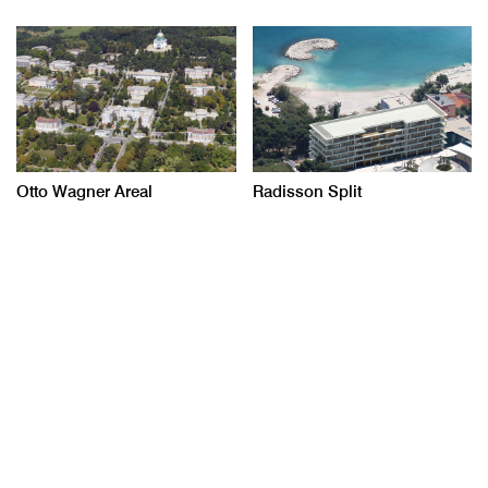
Otto Wagner Areal
Radisson Split