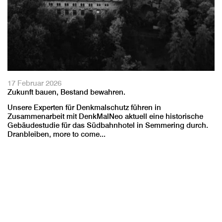
17 Februar 2026
Zukunft bauen, Bestand bewahren.
Unsere Experten für Denkmalschutz führen in
Zusammenarbeit mit DenkMalNeo aktuell eine historische
Gebäudestudie für das Südbahnhotel in Semmering durch.
Dranbleiben, more to come...