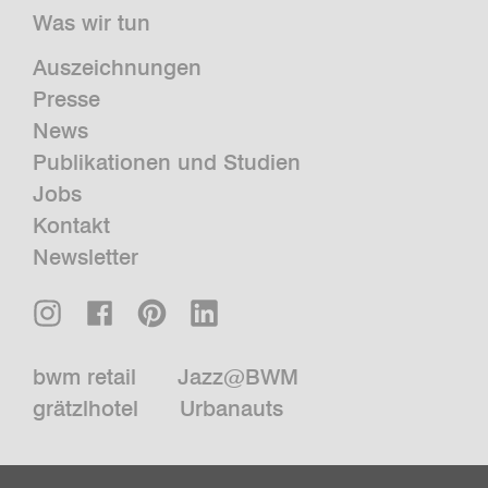
Was wir tun
Auszeichnungen
Presse
News
Publikationen und Studien
Jobs
Kontakt
Newsletter
bwm retail
Jazz@BWM
grätzlhotel
Urbanauts