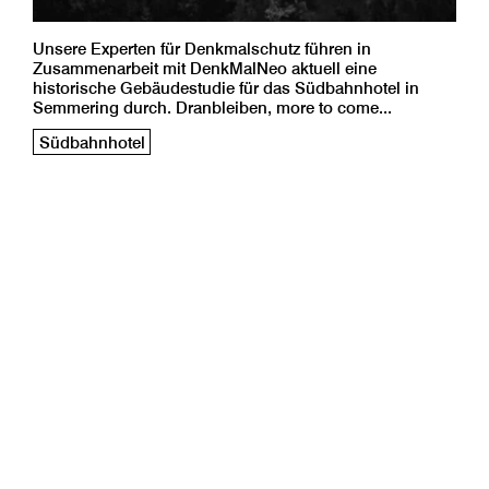
Unsere Experten für Denkmalschutz führen in
Zusammenarbeit mit DenkMalNeo aktuell eine
historische Gebäudestudie für das Südbahnhotel in
Semmering durch. Dranbleiben, more to come...
Südbahnhotel