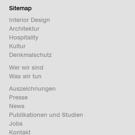
Sitemap
Interior Design
Architektur
Hospitality
Kultur
Denkmalschutz
Wer wir sind
Was wir tun
Auszeichnungen
Presse
News
Publikationen und Studien
Jobs
Kontakt