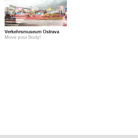
Verkehrsmuseum Ostrava
Move your Body!