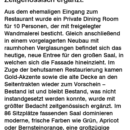
Aus dem ehemaligen Eingang zum
Restaurant wurde ein Private Dining Room
für 10 Personen, der mit freigelegter
Wandmalerei besticht. Gleich anschließend
in einem vorgelagerten Neubau mit
raumhohen Verglasungen befindet sich das
heutige, neue Entree für den großen Saal, in
welchen sich die Fassade hineinzieht. Im
Zuge der behutsamen Restaurierung kamen
Gold-Akzente sowie die alte Decke an den
Seitentrakten wieder zum Vorschein –
Bestand ist und bleibt Bestand, was nicht
instandgesetzt werden konnte, wurde mit
größter Bedacht zeitgenössisch ergänzt. Im
86 Sitzplätze fassenden Saal dominieren
moderne, frische Farben wie Grün, Apricot
oder Bernsteinorange, eine großzügige