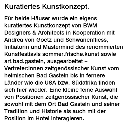
Kuratiertes Kunstkonzept.
Für beide Häuser wurde ein eigens
kuratiertes Kunstkonzept von BWM
Designers & Architects in Kooperation mit
Andrea von Goetz und Schwanenfliess,
Initiatorin und Mastermind des renommierten
Kunstfestiavls sommer.frische.kunst sowie
art.bad.gastein, ausgearbeitet –
Vertreter:innen zeitgenössischer Kunst vom
heimischen Bad Gastein bis in fernere
Länder wie die USA bzw. Südafrika finden
sich hier wieder. Eine kleine feine Auswahl
von Positionen zeitgenössischer Kunst, die
sowohl mit dem Ort Bad Gastein und seiner
Tradition und Historie als auch mit der
Position im Hotel interagieren.