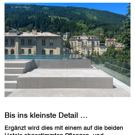
Bis ins kleinste Detail …
Ergänzt wird dies mit einem auf die beiden