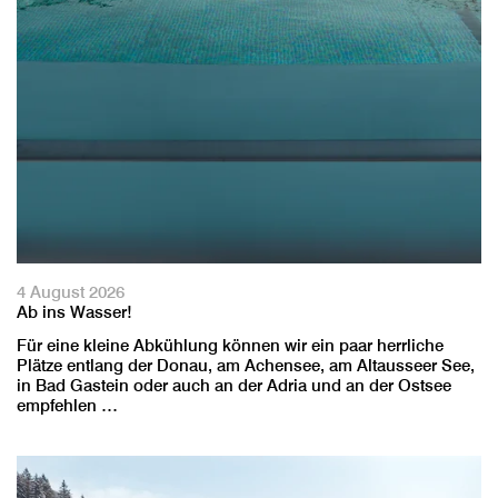
4 August 2026
Ab ins Wasser!
Für eine kleine Abkühlung können wir ein paar herrliche
Plätze entlang der Donau, am Achensee, am Altausseer See,
in Bad Gastein oder auch an der Adria und an der Ostsee
empfehlen …