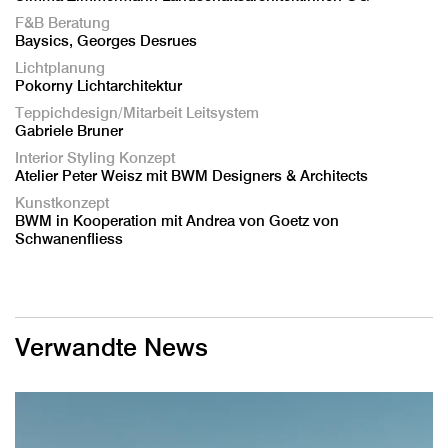
F&B Beratung
Baysics, Georges Desrues
Lichtplanung
Pokorny Lichtarchitektur
Teppichdesign/Mitarbeit Leitsystem
Gabriele Bruner
Interior Styling Konzept
Atelier Peter Weisz mit BWM Designers & Architects
Kunstkonzept
BWM in Kooperation mit Andrea von Goetz von
Schwanenfliess
Verwandte News