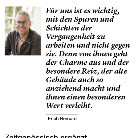
Für uns ist es wichtig,
mit den Spuren und
Schichten der
Vergangenheit zu
arbeiten und nicht gegen
sie. Denn von ihnen geht
der Charme aus und der
besondere Reiz, der alte
Gebäude auch so
anziehend macht und
ihnen einen besonderen
Wert verleiht.
Erich Bernard
Zeitgenössisch ergänzt.