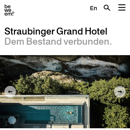
En
Straubinger Grand Hotel
Dem Bestand verbunden.