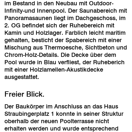
im Bestand in den Neubau mit Outdoor-
Infinity-und Innenpool. Der Saunabereich mit
Panoramasaunen liegt im Dachgeschoss, im
2. OG befindet sich der Ruhebereich mit
Kamin und Holzlager. Farblich leicht maritim
gehalten, besticht der Spabereich mit einer
Mischung aus Thermoesche, Sichtbeton und
Chrom-Holz-Details. Die Decke über dem
Pool wurde in Blau verfliest, der Ruheberich
mit einer Holzlamellen-Akustikdecke
ausgestattet.
Freier Blick.
Der Baukörper im Anschluss an das Haus
Straubingerplatz 1 konnte in seiner Struktur
oberhalb der neuen Poolterrasse nicht
erhalten werden und wurde entsprechend