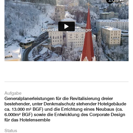
Aufgabe
Generalplanerleistungen für die Revitalisierung dreier
bestehender, unter Denkmalschutz stehender Hotelgebäude
ca. 13.000 m² BGF) und die Errichtung eines Neubaus (ca.
6.000m² BGF) sowie die Entwicklung des Corporate Design
für das Hotelensemble
Status