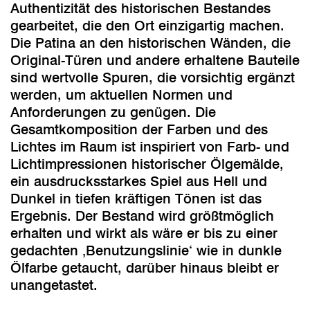
Authentizität des historischen Bestandes
gearbeitet, die den Ort einzigartig machen.
Die Patina an den historischen Wänden, die
Original-Türen und andere erhaltene Bauteile
sind wertvolle Spuren, die vorsichtig ergänzt
werden, um aktuellen Normen und
Anforderungen zu genügen. Die
Gesamtkomposition der Farben und des
Lichtes im Raum ist inspiriert von Farb- und
Lichtimpressionen historischer Ölgemälde,
ein ausdrucksstarkes Spiel aus Hell und
Dunkel in tiefen kräftigen Tönen ist das
Ergebnis. Der Bestand wird größtmöglich
erhalten und wirkt als wäre er bis zu einer
gedachten ‚Benutzungslinie‘ wie in dunkle
Ölfarbe getaucht, darüber hinaus bleibt er
unangetastet.