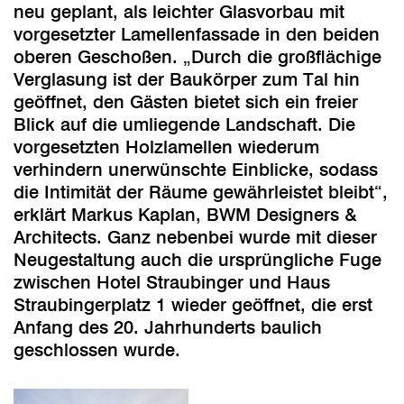
neu geplant, als leichter Glasvorbau mit
vorgesetzter Lamellenfassade in den beiden
oberen Geschoßen. „Durch die großflächige
Verglasung ist der Baukörper zum Tal hin
geöffnet, den Gästen bietet sich ein freier
Blick auf die umliegende Landschaft. Die
vorgesetzten Holzlamellen wiederum
verhindern unerwünschte Einblicke, sodass
die Intimität der Räume gewährleistet bleibt“,
erklärt Markus Kaplan, BWM Designers &
Architects. Ganz nebenbei wurde mit dieser
Neugestaltung auch die ursprüngliche Fuge
zwischen Hotel Straubinger und Haus
Straubingerplatz 1 wieder geöffnet, die erst
Anfang des 20. Jahrhunderts baulich
geschlossen wurde.