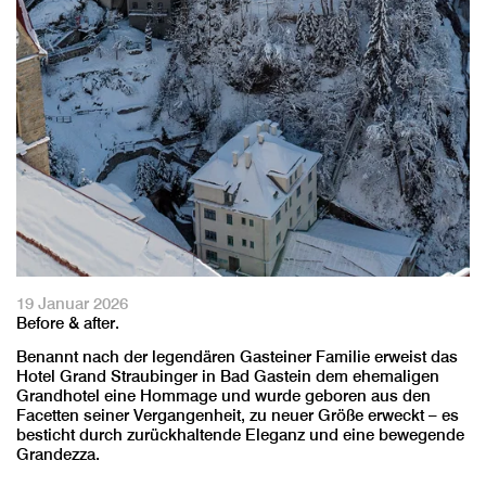
19 Januar 2026
Before & after.
Benannt nach der legendären Gasteiner Familie erweist das
Hotel Grand Straubinger in Bad Gastein dem ehemaligen
Grandhotel eine Hommage und wurde geboren aus den
Facetten seiner Vergangenheit, zu neuer Größe erweckt – es
besticht durch zurückhaltende Eleganz und eine bewegende
Grandezza.