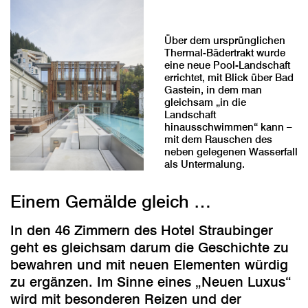
Über dem ursprünglichen
Thermal-Bädertrakt wurde
eine neue Pool-Landschaft
errichtet, mit Blick über Bad
Gastein, in dem man
gleichsam „in die
Landschaft
hinausschwimmen“ kann –
mit dem Rauschen des
neben gelegenen Wasserfall
als Untermalung.
Einem Gemälde gleich …
In den 46 Zimmern des Hotel Straubinger
geht es gleichsam darum die Geschichte zu
bewahren und mit neuen Elementen würdig
zu ergänzen. Im Sinne eines „Neuen Luxus“
wird mit besonderen Reizen und der