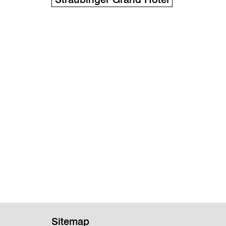
Sitemap