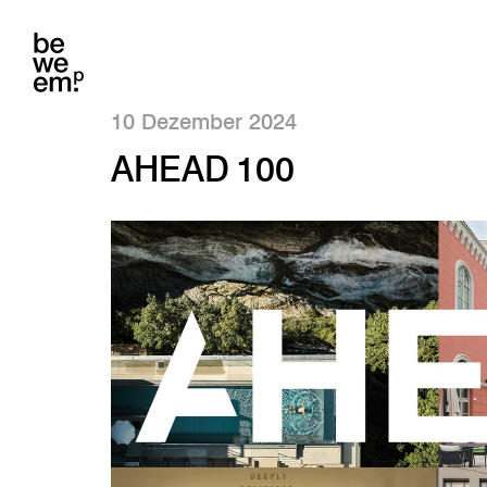
10 Dezember 2024
AHEAD 100