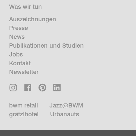
Was wir tun
Auszeichnungen
Presse
News
Publikationen und Studien
Jobs
Kontakt
Newsletter
bwm retail
Jazz@BWM
grätzlhotel
Urbanauts