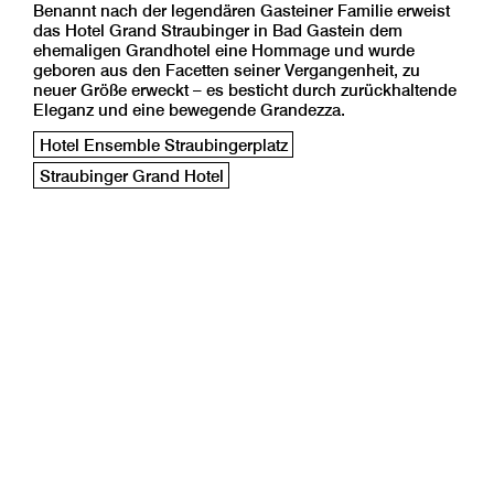
Benannt nach der legendären Gasteiner Familie erweist
das Hotel Grand Straubinger in Bad Gastein dem
ehemaligen Grandhotel eine Hommage und wurde
geboren aus den Facetten seiner Vergangenheit, zu
neuer Größe erweckt – es besticht durch zurückhaltende
Eleganz und eine bewegende Grandezza.
Hotel Ensemble Straubingerplatz
Straubinger Grand Hotel