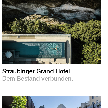
Straubinger Grand Hotel
Dem Bestand verbunden.