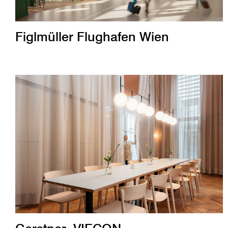
Figlmüller Flughafen Wien