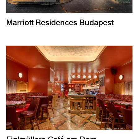
Marriott Residences Budapest