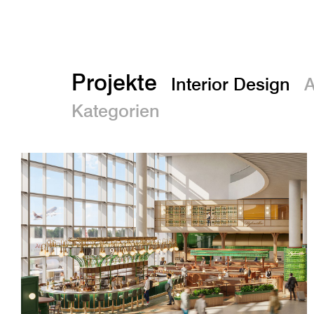
Projekte
Interior Design
A
Kategorien