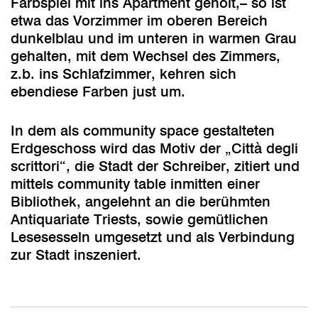
Farbspiel mit ins Apartment geholt,– so ist
etwa das Vorzimmer im oberen Bereich
dunkelblau und im unteren in warmen Grau
gehalten, mit dem Wechsel des Zimmers,
z.b. ins Schlafzimmer, kehren sich
ebendiese Farben just um.
In dem als community space gestalteten
Erdgeschoss wird das Motiv der „Città degli
scrittori“, die Stadt der Schreiber, zitiert und
mittels community table inmitten einer
Bibliothek, angelehnt an die berühmten
Antiquariate Triests, sowie gemütlichen
Lesesesseln umgesetzt und als Verbindung
zur Stadt inszeniert.