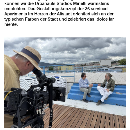
können wir die Urbanauts Studios Minelli wärmstens
empfehlen. Das Gestaltungskonzept der 36 serviced
Apartments im Herzen der Altstadt orientiert sich an den
typischen Farben der Stadt und zelebriert das ‚dolce far
niente'.