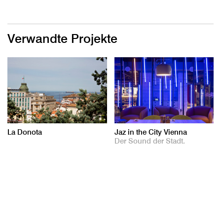
Verwandte Projekte
La Donota
Jaz in the City Vienna
Der Sound der Stadt.