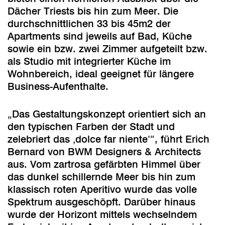
Dächer Triests bis hin zum Meer. Die
durchschnittlichen 33 bis 45m2 der
Apartments sind jeweils auf Bad, Küche
sowie ein bzw. zwei Zimmer aufgeteilt bzw.
als Studio mit integrierter Küche im
Wohnbereich, ideal geeignet für längere
Business-Aufenthalte.
„Das Gestaltungskonzept orientiert sich an
den typischen Farben der Stadt und
zelebriert das ‚dolce far niente‘“, führt Erich
Bernard von BWM Designers & Architects
aus. Vom zartrosa gefärbten Himmel über
das dunkel schillernde Meer bis hin zum
klassisch roten Aperitivo wurde das volle
Spektrum ausgeschöpft. Darüber hinaus
wurde der Horizont mittels wechselndem