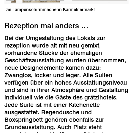
Die Lampenschirmmacherin Karmelitermarkt
Rezeption mal anders …
Bei der Umgestaltung des Lokals zur
rezeption wurde alt mit neu gemixt,
vorhandene Stücke der ehemaligen
Geschäftsausstattung wurden übernommen,
neue Designelemente kamen dazu:
Zwanglos, locker und leger. Alle Suiten
verfügen über ein hohes Ausstattungsniveau
und sind in ihrer Atmosphäre und Gestaltung
individuell wie die Gäste des grätzlhotels.
Jede Suite ist mit einer Kitchenette
ausgestattet. Regendusche und
Boxspringbett gehören ebenfalls zur
Grundausstattung. Auch Platz steht