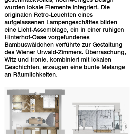
wurden lokale Elemente integriert. Die
originalen Retro-Leuchten eines
aufgelassenen Lampengeschäftes bilden
eine Licht-Assemblage, ein in einer ruhigen
Hinterhof-Oase vorgefundenes
Bambuswäldchen verführte zur Gestaltung
des Wiener Urwald-Zimmers. Überraschung,
Witz und Ironie, kombiniert mit lokalen
Geschichten, erzeugen eine bunte Melange
an Räumlichkeiten.