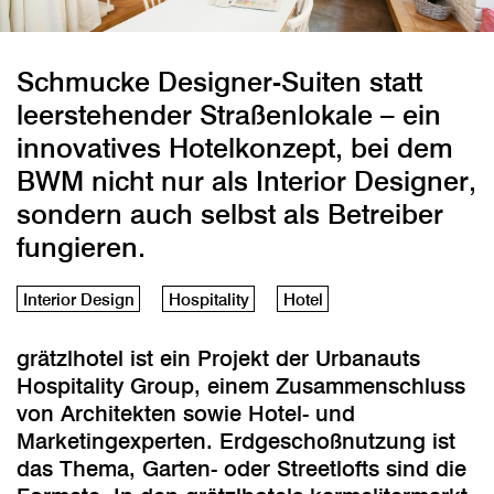
Schmucke Designer-Suiten statt
leerstehender Straßenlokale – ein
innovatives Hotelkonzept, bei dem
BWM nicht nur als Interior Designer,
sondern auch selbst als Betreiber
fungieren.
Interior Design
Hospitality
Hotel
grätzlhotel ist ein Projekt der Urbanauts
Hospitality Group, einem Zusammenschluss
von Architekten sowie Hotel- und
Marketingexperten. Erdgeschoßnutzung ist
das Thema, Garten- oder Streetlofts sind die