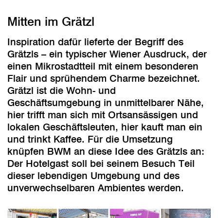
Mitten im Grätzl
Inspiration dafür lieferte der Begriff des
Grätzls – ein typischer Wiener Ausdruck, der
einen Mikrostadtteil mit einem besonderen
Flair und sprühendem Charme bezeichnet.
Grätzl ist die Wohn- und
Geschäftsumgebung in unmittelbarer Nähe,
hier trifft man sich mit Ortsansässigen und
lokalen Geschäftsleuten, hier kauft man ein
und trinkt Kaffee. Für die Umsetzung
knüpfen BWM an diese Idee des Grätzls an:
Der Hotelgast soll bei seinem Besuch Teil
dieser lebendigen Umgebung und des
unverwechselbaren Ambientes werden.