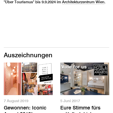
"Über Tourismus" bis 9.9.2024 im
Architekturzentrum Wien
.
Auszeichnungen
7 August 2019
5 Juni 2017
Gewonnen: Iconic
Eure Stimme fürs