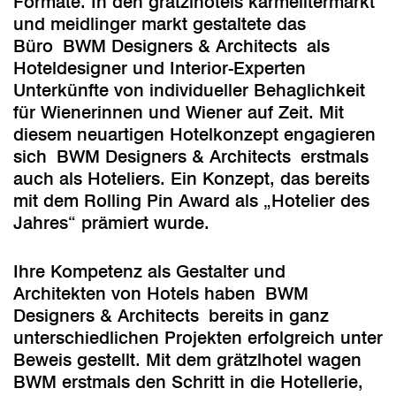
Formate. In den grätzlhotels karmelitermarkt
und meidlinger markt gestaltete das
Büro BWM Designers & Architects als
Hoteldesigner und Interior-Experten
Unterkünfte von individueller Behaglichkeit
für Wienerinnen und Wiener auf Zeit. Mit
diesem neuartigen Hotelkonzept engagieren
sich BWM Designers & Architects erstmals
auch als Hoteliers. Ein Konzept, das bereits
mit dem Rolling Pin Award als „Hotelier des
Jahres“ prämiert wurde.
Ihre Kompetenz als Gestalter und
Architekten von Hotels haben BWM
Designers & Architects bereits in ganz
unterschiedlichen Projekten erfolgreich unter
Beweis gestellt. Mit dem grätzlhotel wagen
BWM erstmals den Schritt in die Hotellerie,