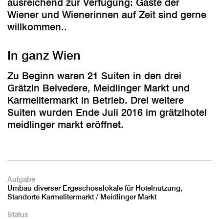
ausreichend zur Verfügung: Gäste der
Wiener und Wienerinnen auf Zeit sind gerne
willkommen..
In ganz Wien
Zu Beginn waren 21 Suiten in den drei
Grätzln Belvedere, Meidlinger Markt und
Karmelitermarkt in Betrieb. Drei weitere
Suiten wurden Ende Juli 2016 im grätzlhotel
meidlinger markt eröffnet.
Aufgabe
Umbau diverser Ergeschosslokale für Hotelnutzung,
Standorte Karmelitermarkt / Meidlinger Markt
Status