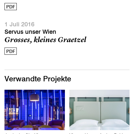
PDF
1 Juli 2016
Servus unser Wien
Grosses, kleines Graetzel
PDF
Verwandte Projekte