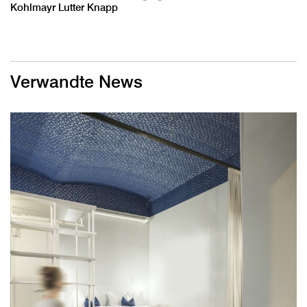
Kohlmayr Lutter Knapp
Verwandte News