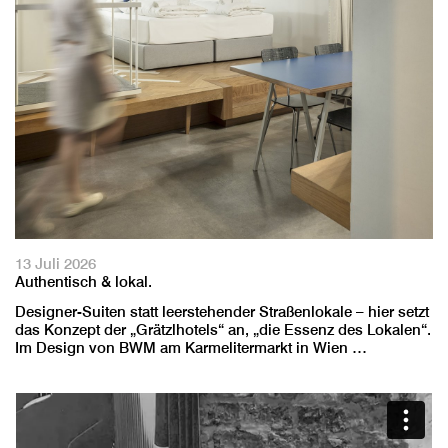
13 Juli 2026
Authentisch & lokal.
Designer-Suiten statt leerstehender Straßenlokale – hier setzt
das Konzept der „Grätzlhotels“ an, „die Essenz des Lokalen“.
Im Design von BWM am Karmelitermarkt in Wien …