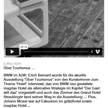
6 Mai 2024
Über Tourismus …
BWM im AzW: Erich Bernard wurde für die akuelle
Ausstellung "Über Tourismus" von den Kuratorinnen zum
Thema "Hotel" interviewt, das von BWM neu gestaltete
magdas Hotel als alternative Strategie im Kapitel "Der Gast
will das" vorgestellt und auch das Zimmer des Grand Hotel
Straubinger fand seinen Weg in die Ausstellung … Plus,
Johann Moser war auf Exkursion im grätzlhotel sowie
magdas Hotel…