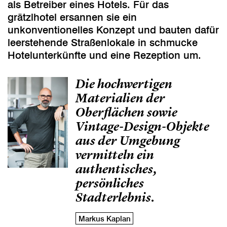
als Betreiber eines Hotels. Für das
grätzlhotel ersannen sie ein
unkonventionelles Konzept und bauten dafür
leerstehende Straßenlokale in schmucke
Hotelunterkünfte und eine Rezeption um.
Die hochwertigen
Materialien der
Oberflächen sowie
Vintage-Design-Objekte
aus der Umgebung
vermitteln ein
authentisches,
persönliches
Stadterlebnis.
Markus Kaplan