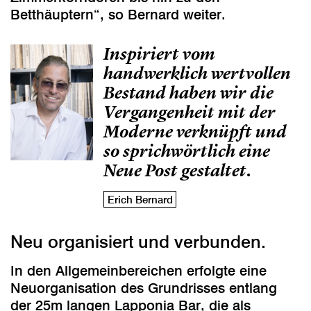
Betthäuptern“, so Bernard weiter.
Inspiriert vom
handwerklich wertvollen
Bestand haben wir die
Vergangenheit mit der
Moderne verknüpft und
so sprichwörtlich eine
Neue Post gestaltet.
Erich Bernard
Neu organisiert und verbunden.
In den Allgemeinbereichen erfolgte eine
Neuorganisation des Grundrisses entlang
der 25m langen Lapponia Bar, die als