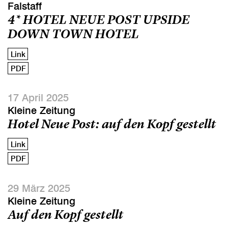
Falstaff
4* HOTEL NEUE POST UPSIDE
DOWN TOWN HOTEL
Link
PDF
17 April 2025
Kleine Zeitung
Hotel Neue Post: auf den Kopf gestellt
Link
PDF
29 März 2025
Kleine Zeitung
Auf den Kopf gestellt