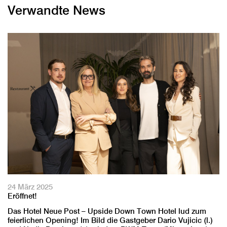
Verwandte News
24 März 2025
Eröffnet!
Das Hotel Neue Post – Upside Down Town Hotel lud zum
feierlichen Opening! Im Bild die Gastgeber Dario Vujicic (l.)