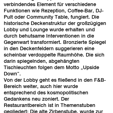
verbindendes Element für verschiedene
Funktionen wie Rezeption, Coffee-Bar, DJ-
Pult oder Community Table, fungiert. Die
historische Deckenstruktur der großzügigen
Lobby und Lounge wurde erhalten und
durch behutsame Interventionen in die
Gegenwart transformiert. Bronzierte Spiegel
in den Deckenfeldern suggerieren eine
scheinbar verdoppelte Raumhöhe. Die sich
darin spiegelnden, abgehängten
Tischleuchten folgen dem Motto „Upside
Down“.
Von der Lobby geht es fließend in den F&B-
Bereich weiter, auch hier wurde
entsprechend des kosmopolitischen
Gedankens neu zoniert. Der
Restaurantbereich ist in Themenstuben
gegliedert: Die alte Zirbenstube, wurde zur