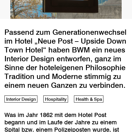
Passend zum Generationenwechsel
im Hotel „Neue Post – Upside Down
Town Hotel“ haben BWM ein neues
Interior Design entworfen, ganz im
Sinne der hoteleigenen Philosophie
Tradition und Moderne stimmig zu
einem neuen Ganzen zu verbinden.
Interior Design
Hospitality
Health & Spa
Was im Jahr 1862 mit dem Hotel Post
begann und im Laufe der Jahre zu einem
Spital bzw. einem Polizeiposten wurde, ist