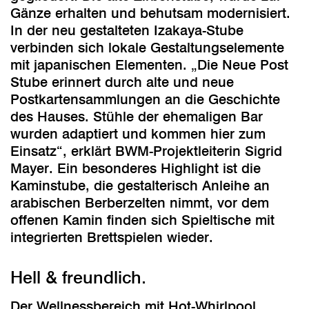
Gänze erhalten und behutsam modernisiert.
In der neu gestalteten Izakaya-Stube
verbinden sich lokale Gestaltungselemente
mit japanischen Elementen. „Die Neue Post
Stube erinnert durch alte und neue
Postkartensammlungen an die Geschichte
des Hauses. Stühle der ehemaligen Bar
wurden adaptiert und kommen hier zum
Einsatz“, erklärt BWM-Projektleiterin Sigrid
Mayer. Ein besonderes Highlight ist die
Kaminstube, die gestalterisch Anleihe an
arabischen Berberzelten nimmt, vor dem
offenen Kamin finden sich Spieltische mit
integrierten Brettspielen wieder.
Hell & freundlich.
Der Wellnessbereich mit Hot-Whirlpool,