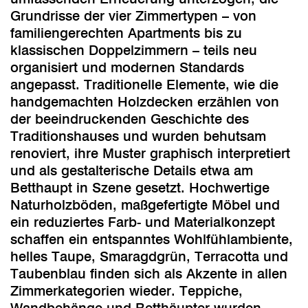
Grundrisse der vier Zimmertypen – von
familiengerechten Apartments bis zu
klassischen Doppelzimmern – teils neu
organisiert und modernen Standards
angepasst. Traditionelle Elemente, wie die
handgemachten Holzdecken erzählen von
der beeindruckenden Geschichte des
Traditionshauses und wurden behutsam
renoviert, ihre Muster graphisch interpretiert
und als gestalterische Details etwa am
Betthaupt in Szene gesetzt. Hochwertige
Naturholzböden, maßgefertigte Möbel und
ein reduziertes Farb- und Materialkonzept
schaffen ein entspanntes Wohlfühlambiente,
helles Taupe, Smaragdgrün, Terracotta und
Taubenblau finden sich als Akzente in allen
Zimmerkategorien wieder. Teppiche,