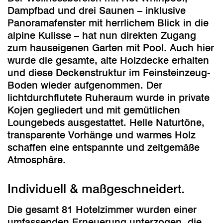
Dampfbad und drei Saunen – inklusive
Panoramafenster mit herrlichem Blick in die
alpine Kulisse – hat nun direkten Zugang
zum hauseigenen Garten mit Pool. Auch hier
wurde die gesamte, alte Holzdecke erhalten
und diese Deckenstruktur im Feinsteinzeug-
Boden wieder aufgenommen. Der
lichtdurchflutete Ruheraum wurde in private
Kojen gegliedert und mit gemütlichen
Loungebeds ausgestattet. Helle Naturtöne,
transparente Vorhänge und warmes Holz
schaffen eine entspannte und zeitgemäße
Atmosphäre.
Individuell & maßgeschneidert.
Die gesamt 81 Hotelzimmer wurden einer
umfassenden Erneuerung unterzogen, die