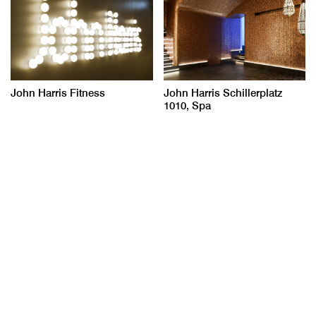
John Harris Fitness
John Harris Schillerplatz
1010, Spa