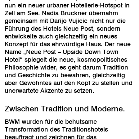
nun ein neuer urbaner Hotellerie-Hotspot in
Zell am See. Nadia Bruckner übernahm
gemeinsam mit Darijo Vujicic nicht nur die
Führung des Hotels Neue Post, sondern
entwickelte auch gleichzeitig ein neues
Konzept für das ehrwürdige Haus. Der neue
Name „Neue Post – Upside Down Town
Hotel“ spiegelt die neue, kosmopolitisches
Philosophie wider, es geht darum Tradition
und Geschichte zu bewahren, gleichzeitig
aber Gewohntes auf den Kopf zu stellen und
unerwartete Akzente zu setzen.
Zwischen Tradition und Moderne.
BWM wurden für die behutsame
Transformation des Traditionshotels
beauftragt und zeichnen für das