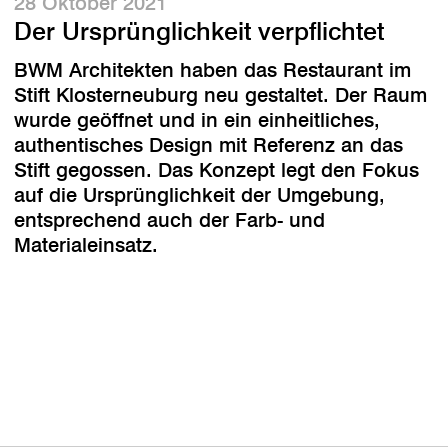
28 Oktober 2021
Der Ursprünglichkeit verpflichtet
BWM Architekten haben das Restaurant im
Stift Klosterneuburg neu gestaltet. Der Raum
wurde geöffnet und in ein einheitliches,
authentisches Design mit Referenz an das
Stift gegossen. Das Konzept legt den Fokus
auf die Ursprünglichkeit der Umgebung,
entsprechend auch der Farb- und
Materialeinsatz.