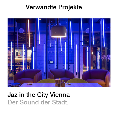
Verwandte Projekte
Jaz in the City Vienna
Der Sound der Stadt.