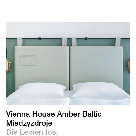
Vienna House Amber Baltic
Miedzyzdroje
Die Leinen los.