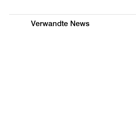
Verwandte News