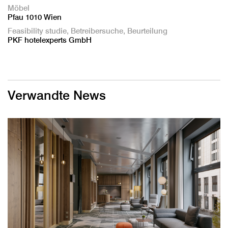
Möbel
Pfau 1010 Wien
Feasibility studie, Betreibersuche, Beurteilung
PKF hotelexperts GmbH
Verwandte News