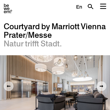
En
Courtyard by Marriott Vienna
Prater/Messe
Natur trifft Stadt.