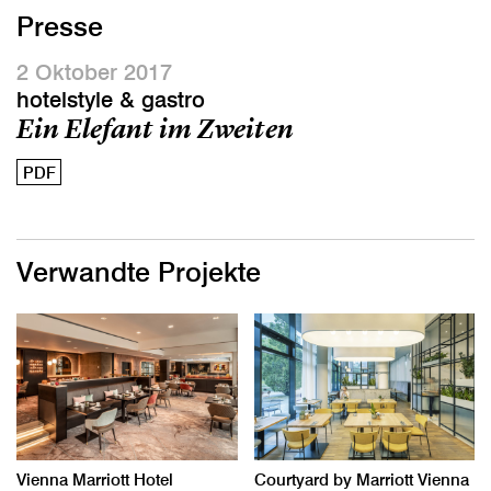
Presse
2 Oktober 2017
hotelstyle & gastro
Ein Elefant im Zweiten
PDF
Verwandte Projekte
Vienna Marriott Hotel
Courtyard by Marriott Vienna