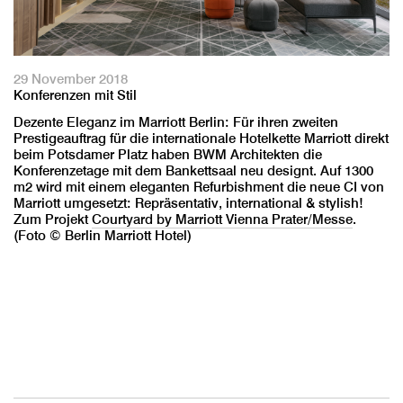
29 November 2018
Konferenzen mit Stil
Dezente Eleganz im Marriott Berlin: Für ihren zweiten
Prestigeauftrag für die internationale Hotelkette Marriott direkt
beim Potsdamer Platz haben BWM Architekten die
Konferenzetage mit dem Bankettsaal neu designt. Auf 1300
m2 wird mit einem eleganten Refurbishment die neue CI von
Marriott umgesetzt: Repräsentativ, international & stylish!
Zum Projekt
Courtyard by Marriott Vienna Prater/Messe
.
(Foto © Berlin Marriott Hotel)