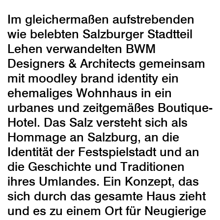
Im gleichermaßen aufstrebenden
wie belebten Salzburger Stadtteil
Lehen verwandelten BWM
Designers & Architects gemeinsam
mit moodley brand identity ein
ehemaliges Wohnhaus in ein
urbanes und zeitgemäßes Boutique-
Hotel. Das Salz versteht sich als
Hommage an Salzburg, an die
Identität der Festspielstadt und an
die Geschichte und Traditionen
ihres Umlandes. Ein Konzept, das
sich durch das gesamte Haus zieht
und es zu einem Ort für Neugierige