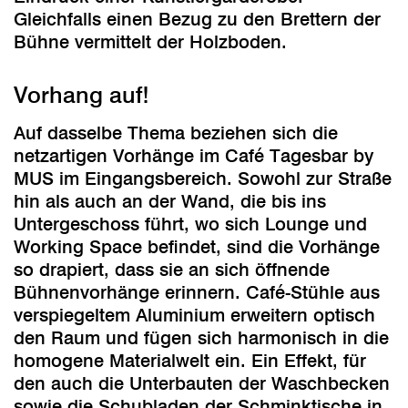
Gleichfalls einen Bezug zu den Brettern der
Bühne vermittelt der Holzboden.
Vorhang auf!
Auf dasselbe Thema beziehen sich die
netzartigen Vorhänge im Café Tagesbar by
MUS im Eingangsbereich. Sowohl zur Straße
hin als auch an der Wand, die bis ins
Untergeschoss führt, wo sich Lounge und
Working Space befindet, sind die Vorhänge
so drapiert, dass sie an sich öffnende
Bühnenvorhänge erinnern. Café-Stühle aus
verspiegeltem Aluminium erweitern optisch
den Raum und fügen sich harmonisch in die
homogene Materialwelt ein. Ein Effekt, für
den auch die Unterbauten der Waschbecken
sowie die Schubladen der Schminktische in