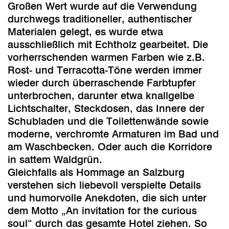
Großen Wert wurde auf die Verwendung
durchwegs traditioneller, authentischer
Materialen gelegt, es wurde etwa
ausschließlich mit Echtholz gearbeitet. Die
vorherrschenden warmen Farben wie z.B.
Rost- und Terracotta-Töne werden immer
wieder durch überraschende Farbtupfer
unterbrochen, darunter etwa knallgelbe
Lichtschalter, Steckdosen, das Innere der
Schubladen und die Toilettenwände sowie
moderne, verchromte Armaturen im Bad und
am Waschbecken. Oder auch die Korridore
in sattem Waldgrün.
Gleichfalls als Hommage an Salzburg
verstehen sich liebevoll verspielte Details
und humorvolle Anekdoten, die sich unter
dem Motto „An invitation for the curious
soul“ durch das gesamte Hotel ziehen. So