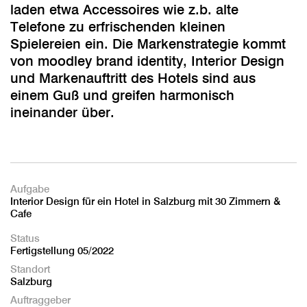
laden etwa Accessoires wie z.b. alte
Telefone zu erfrischenden kleinen
Spielereien ein. Die Markenstrategie kommt
von moodley brand identity, Interior Design
und Markenauftritt des Hotels sind aus
einem Guß und greifen harmonisch
ineinander über.
Aufgabe
Interior Design für ein Hotel in Salzburg mit 30 Zimmern &
Cafe
Status
Fertigstellung 05/2022
Standort
Salzburg
Auftraggeber