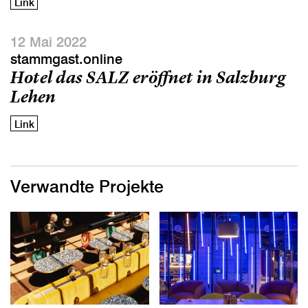
Link
12 Mai 2022
stammgast.online
Hotel das SALZ eröffnet in Salzburg
Lehen
Link
Verwandte Projekte