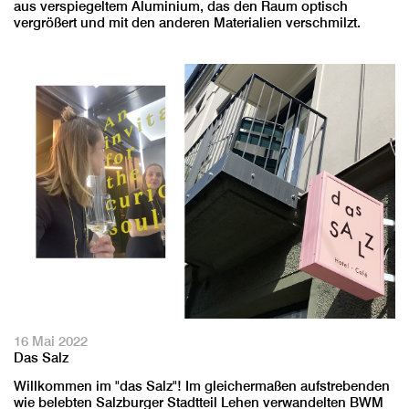
aus verspiegeltem Aluminium, das den Raum optisch
vergrößert und mit den anderen Materialien verschmilzt.
16 Mai 2022
Das Salz
Willkommen im "das Salz"! Im gleichermaßen aufstrebenden
wie belebten Salzburger Stadtteil Lehen verwandelten BWM