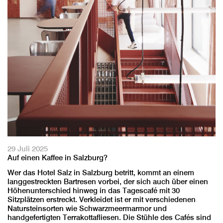
29 Juli 2025
Auf einen Kaffee in Salzburg?
Wer das Hotel Salz in Salzburg betritt, kommt an einem
langgestreckten Bartresen vorbei, der sich auch über einen
Höhenunterschied hinweg in das Tagescafé mit 30
Sitzplätzen erstreckt. Verkleidet ist er mit verschiedenen
Natursteinsorten wie Schwarzmeermarmor und
handgefertigten Terrakottafliesen. Die Stühle des Cafés sind