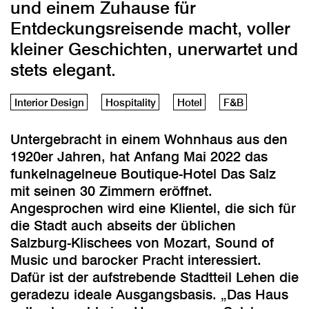
und einem Zuhause für
Entdeckungsreisende macht, voller
kleiner Geschichten, unerwartet und
stets elegant.
Interior Design
Hospitality
Hotel
F&B
Untergebracht in einem Wohnhaus aus den
1920er Jahren, hat Anfang Mai 2022 das
funkelnagelneue Boutique-Hotel Das Salz
mit seinen 30 Zimmern eröffnet.
Angesprochen wird eine Klientel, die sich für
die Stadt auch abseits der üblichen
Salzburg-Klischees von Mozart, Sound of
Music und barocker Pracht interessiert.
Dafür ist der aufstrebende Stadtteil Lehen die
geradezu ideale Ausgangsbasis. „Das Haus