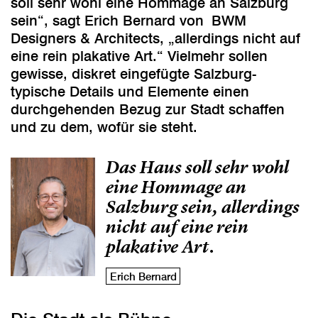
soll sehr wohl eine Hommage an Salzburg
sein“, sagt Erich Bernard von
BWM
Designers & Architects
, „allerdings nicht auf
eine rein plakative Art.“ Vielmehr sollen
gewisse, diskret eingefügte Salzburg-
typische Details und Elemente einen
durchgehenden Bezug zur Stadt schaffen
und zu dem, wofür sie steht.
Das Haus soll sehr wohl
eine Hommage an
Salzburg sein, allerdings
nicht auf eine rein
plakative Art.
Erich Bernard