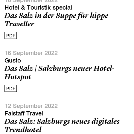
Hotel & Touristik special
Das Salz in der Suppe für hippe
Traveller
PDF
16 September 2022
Gusto
Das Salz | Salzburgs neuer Hotel-
Hotspot
PDF
12 September 2022
Falstaff Travel
Das Salz: Salzburgs neues digitales
Trendhotel