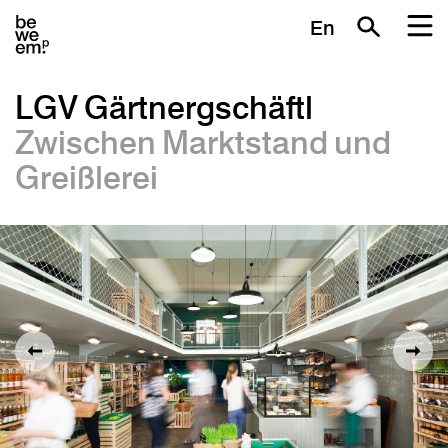
En
LGV Gärtnergschäftl
Zwischen Marktstand und
Greißlerei