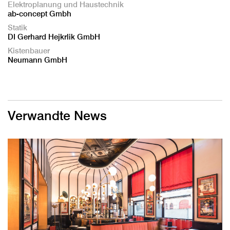
Elektroplanung und Haustechnik
ab-concept Gmbh
Statik
DI Gerhard Hejkrlik GmbH
Kistenbauer
Neumann GmbH
Verwandte News