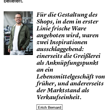
beliefert.
Für die Gestaltung des
Shops, in dem in erster
Linie frische Ware
angeboten wird, waren
zwei Inspirationen
ausschlaggebend:
einerseits die Greißlerei
als Anknüpfungspunkt
an ein
Lebensmittelgeschäft von
früher, und andererseits
der Marktstand als
Verkaufseinheit.
Erich Bernard