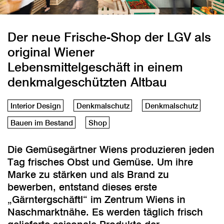
Der neue Frische-Shop der LGV als
original Wiener
Lebensmittelgeschäft in einem
denkmalgeschützten Altbau
Interior Design
Denkmalschutz
Denkmalschutz
Bauen im Bestand
Shop
Die Gemüsegärtner Wiens produzieren jeden
Tag frisches Obst und Gemüse. Um ihre
Marke zu stärken und als Brand zu
bewerben, entstand dieses erste
„Gärntergschäftl“ im Zentrum Wiens in
Naschmarktnähe. Es werden täglich frisch