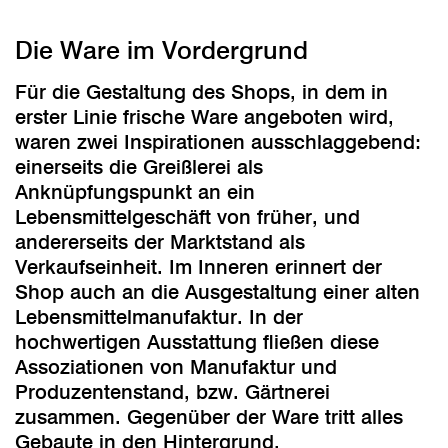
Die Ware im Vordergrund
Für die Gestaltung des Shops, in dem in
erster Linie frische Ware angeboten wird,
waren zwei Inspirationen ausschlaggebend:
einerseits die Greißlerei als
Anknüpfungspunkt an ein
Lebensmittelgeschäft von früher, und
andererseits der Marktstand als
Verkaufseinheit. Im Inneren erinnert der
Shop auch an die Ausgestaltung einer alten
Lebensmittelmanufaktur. In der
hochwertigen Ausstattung fließen diese
Assoziationen von Manufaktur und
Produzentenstand, bzw. Gärtnerei
zusammen. Gegenüber der Ware tritt alles
Gebaute in den Hintergrund.