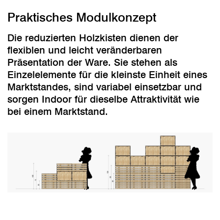
Praktisches Modulkonzept
Die reduzierten Holzkisten dienen der
flexiblen und leicht veränderbaren
Präsentation der Ware. Sie stehen als
Einzelelemente für die kleinste Einheit eines
Marktstandes, sind variabel einsetzbar und
sorgen Indoor für dieselbe Attraktivität wie
bei einem Marktstand.