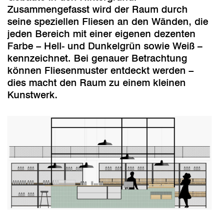
Zusammengefasst wird der Raum durch
seine speziellen Fliesen an den Wänden, die
jeden Bereich mit einer eigenen dezenten
Farbe – Hell- und Dunkelgrün sowie Weiß –
kennzeichnet. Bei genauer Betrachtung
können Fliesenmuster entdeckt werden –
dies macht den Raum zu einem kleinen
Kunstwerk.