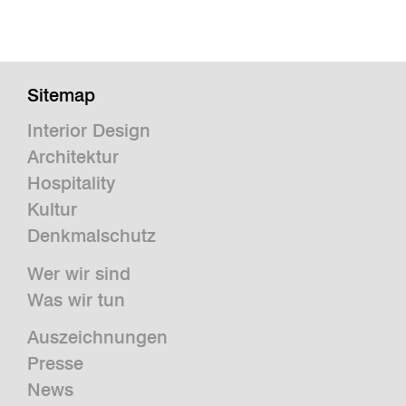
Sitemap
Interior Design
Architektur
Hospitality
Kultur
Denkmalschutz
Wer wir sind
Was wir tun
Auszeichnungen
Presse
News