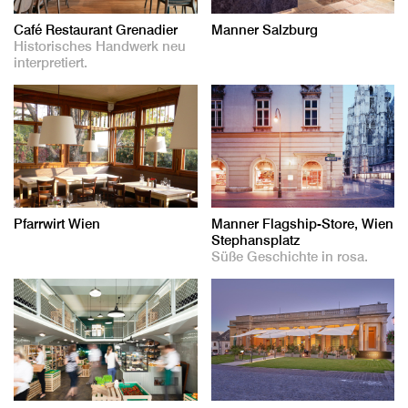
Café Restaurant Grenadier
Manner Salzburg
Historisches Handwerk neu
interpretiert.
Pfarrwirt Wien
Manner Flagship-Store, Wien
Stephansplatz
Süße Geschichte in rosa.