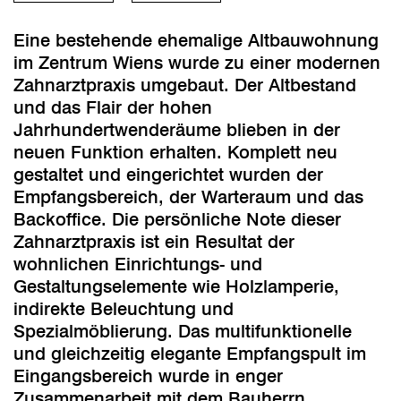
Eine bestehende ehemalige Altbauwohnung
im Zentrum Wiens wurde zu einer modernen
Zahnarztpraxis umgebaut. Der Altbestand
und das Flair der hohen
Jahrhundertwenderäume blieben in der
neuen Funktion erhalten. Komplett neu
gestaltet und eingerichtet wurden der
Empfangsbereich, der Warteraum und das
Backoffice. Die persönliche Note dieser
Zahnarztpraxis ist ein Resultat der
wohnlichen Einrichtungs- und
Gestaltungselemente wie Holzlamperie,
indirekte Beleuchtung und
Spezialmöblierung. Das multifunktionelle
und gleichzeitig elegante Empfangspult im
Eingangsbereich wurde in enger
Zusammenarbeit mit dem Bauherrn