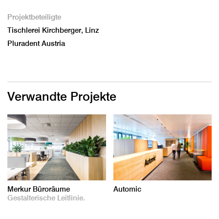
Projektbeteiligte
Tischlerei Kirchberger, Linz
Pluradent Austria
Verwandte Projekte
Merkur Büroräume
Automic
Gestalterische Leitlinie.