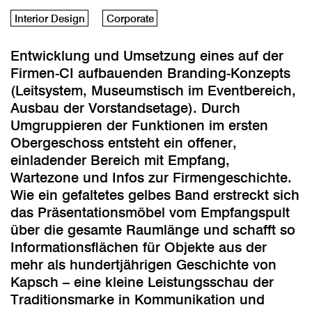
Interior Design
Corporate
Entwicklung und Umsetzung eines auf der
Firmen-CI aufbauenden Branding-Konzepts
(Leitsystem, Museumstisch im Eventbereich,
Ausbau der Vorstandsetage). Durch
Umgruppieren der Funktionen im ersten
Obergeschoss entsteht ein offener,
einladender Bereich mit Empfang,
Wartezone und Infos zur Firmengeschichte.
Wie ein gefaltetes gelbes Band erstreckt sich
das Präsentationsmöbel vom Empfangspult
über die gesamte Raumlänge und schafft so
Informationsflächen für Objekte aus der
mehr als hundertjährigen Geschichte von
Kapsch – eine kleine Leistungsschau der
Traditionsmarke in Kommunikation und