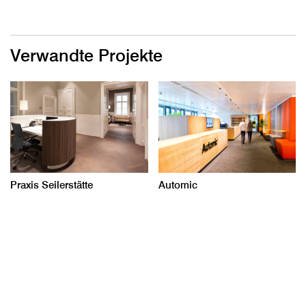
Verwandte Projekte
Praxis Seilerstätte
Automic