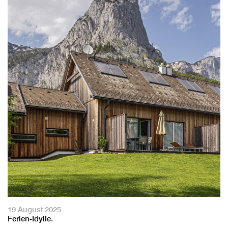
19 August 2025
Ferien-Idylle.