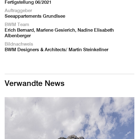
Fertigstellung 06/2021
Auftraggeber
Seeappartements Grundlsee
BWM Team
Erich Bernard, Marlene Gesierich, Nadine Elisabeth
Albenberger
Bildnachweis
BWM Designers & Architects/ Martin Steinkellner
Verwandte News