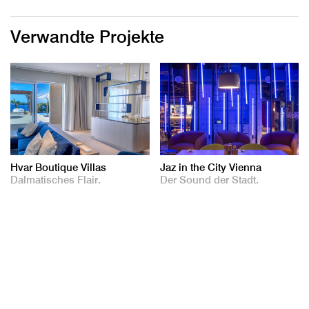
Verwandte Projekte
Hvar Boutique Villas
Jaz in the City Vienna
Dalmatisches Flair.
Der Sound der Stadt.