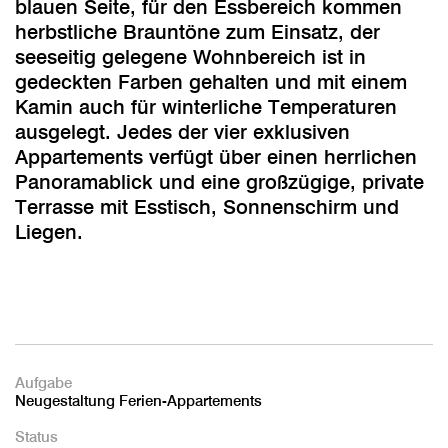
blauen Seite, für den Essbereich kommen
herbstliche Brauntöne zum Einsatz, der
seeseitig gelegene Wohnbereich ist in
gedeckten Farben gehalten und mit einem
Kamin auch für winterliche Temperaturen
ausgelegt. Jedes der vier exklusiven
Appartements verfügt über einen herrlichen
Panoramablick und eine großzügige, private
Terrasse mit Esstisch, Sonnenschirm und
Liegen.
Aufgabe
Neugestaltung Ferien-Appartements
Status