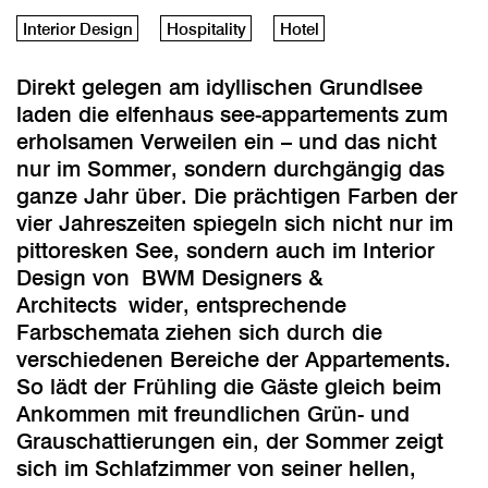
Interior Design
Hospitality
Hotel
Direkt gelegen am idyllischen Grundlsee
laden die elfenhaus see-appartements zum
erholsamen Verweilen ein – und das nicht
nur im Sommer, sondern durchgängig das
ganze Jahr über. Die prächtigen Farben der
vier Jahreszeiten spiegeln sich nicht nur im
pittoresken See, sondern auch im Interior
Design von
BWM Designers &
Architects
wider, entsprechende
Farbschemata ziehen sich durch die
verschiedenen Bereiche der Appartements.
So lädt der Frühling die Gäste gleich beim
Ankommen mit freundlichen Grün- und
Grauschattierungen ein, der Sommer zeigt
sich im Schlafzimmer von seiner hellen,