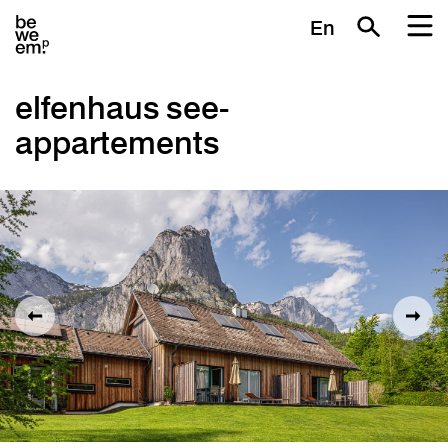
En
elfenhaus see-
appartements