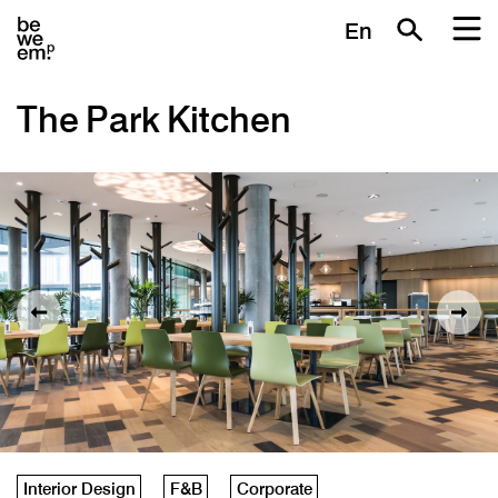
En
The Park Kitchen
Interior Design
F&B
Corporate