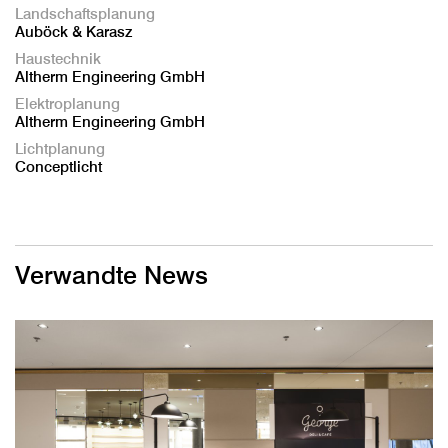
Landschaftsplanung
Auböck & Karasz
Haustechnik
Altherm Engineering GmbH
Elektroplanung
Altherm Engineering GmbH
Lichtplanung
Conceptlicht
Verwandte News