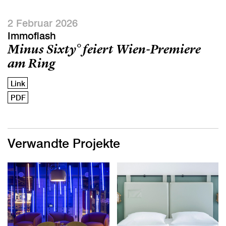
2 Februar 2026
Immoflash
Minus Sixty° feiert Wien-Premiere
am Ring
Link
PDF
Verwandte Projekte