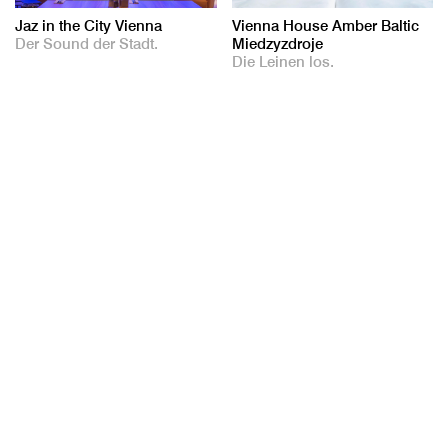
Jaz in the City Vienna
Vienna House Amber Baltic
Der Sound der Stadt.
Miedzyzdroje
Die Leinen los.