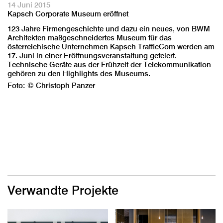
14 Juni 2015
Kapsch Corporate Museum eröffnet
123 Jahre Firmengeschichte und dazu ein neues, von BWM
Architekten maßgeschneidertes Museum für das
österreichische Unternehmen Kapsch TrafficCom werden am
17. Juni in einer Eröffnungsveranstaltung gefeiert.
Technische Geräte aus der Frühzeit der Telekommunikation
gehören zu den Highlights des Museums.
Foto: © Christoph Panzer
Verwandte Projekte