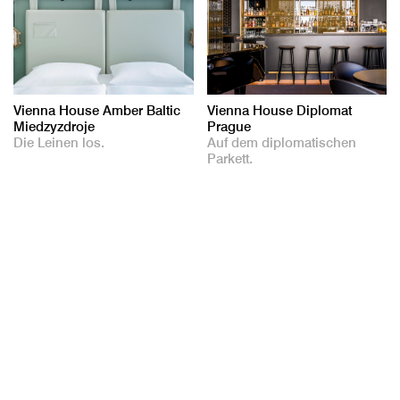
Vienna House Amber Baltic
Vienna House Diplomat
Miedzyzdroje
Prague
Die Leinen los.
Auf dem diplomatischen
Parkett.