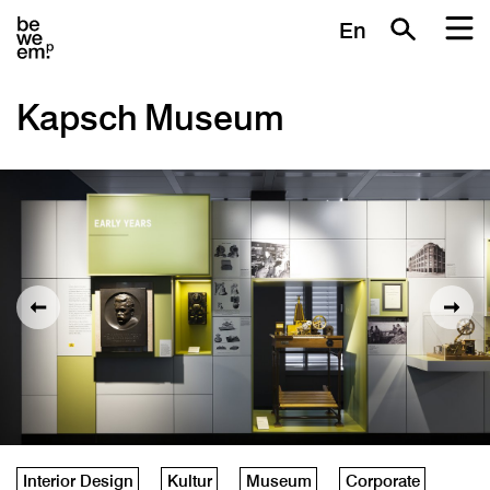
En
Kapsch Museum
Interior Design
Kultur
Museum
Corporate