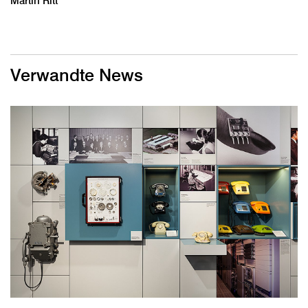
Martin Ritt
Verwandte News