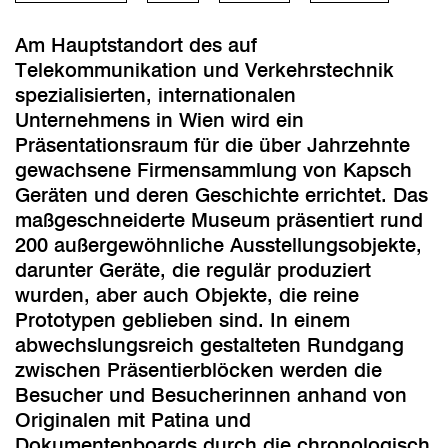
Am Hauptstandort des auf
Telekommunikation und Verkehrstechnik
spezialisierten, internationalen
Unternehmens in Wien wird ein
Präsentationsraum für die über Jahrzehnte
gewachsene Firmensammlung von Kapsch
Geräten und deren Geschichte errichtet. Das
maßgeschneiderte Museum präsentiert rund
200 außergewöhnliche Ausstellungsobjekte,
darunter Geräte, die regulär produziert
wurden, aber auch Objekte, die reine
Prototypen geblieben sind. In einem
abwechslungsreich gestalteten Rundgang
zwischen Präsentierblöcken werden die
Besucher und Besucherinnen anhand von
Originalen mit Patina und
Dokumentenboards durch die chronologisch