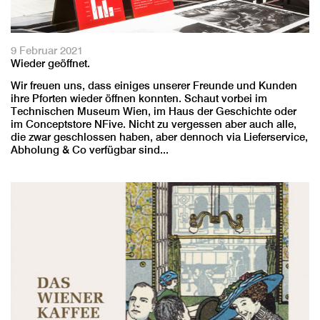
9 Februar 2021
Wieder geöffnet.
Wir freuen uns, dass einiges unserer Freunde und Kunden
ihre Pforten wieder öffnen konnten. Schaut vorbei im
Technischen Museum Wien, im Haus der Geschichte oder
im Conceptstore NFive. Nicht zu vergessen aber auch alle,
die zwar geschlossen haben, aber dennoch via Lieferservice,
Abholung & Co verfügbar sind...