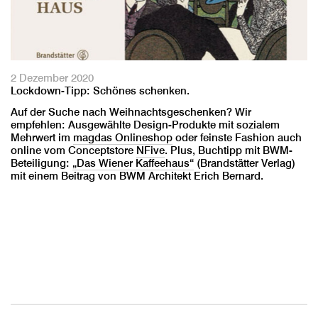
2 Dezember 2020
Lockdown-Tipp: Schönes schenken.
Auf der Suche nach Weihnachtsgeschenken? Wir
empfehlen: Ausgewählte Design-Produkte mit sozialem
Mehrwert im
magdas Onlineshop
oder feinste Fashion auch
online vom Conceptstore
NFive
. Plus, Buchtipp mit BWM-
Beteiligung:
„Das Wiener Kaffeehaus“
(Brandstätter Verlag)
mit einem Beitrag von BWM Architekt Erich Bernard.