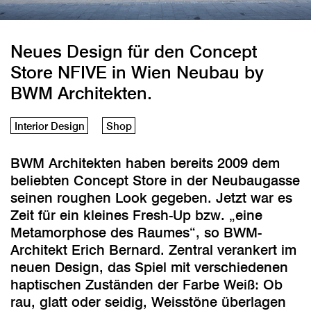
Neues Design für den Concept
Store NFIVE in Wien Neubau by
BWM Architekten.
Interior Design
Shop
BWM Architekten haben bereits 2009 dem
beliebten Concept Store in der Neubaugasse
seinen roughen Look gegeben. Jetzt war es
Zeit für ein kleines Fresh-Up bzw. „eine
Metamorphose des Raumes“, so BWM-
Architekt Erich Bernard. Zentral verankert im
neuen Design, das Spiel mit verschiedenen
haptischen Zuständen der Farbe Weiß: Ob
rau, glatt oder seidig, Weisstöne überlagen