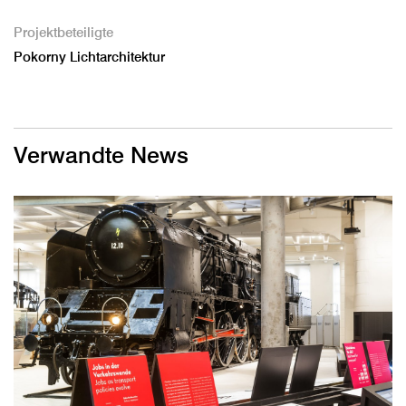
Projektbeteiligte
Pokorny Lichtarchitektur
Verwandte News