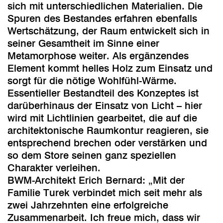
sich mit unterschiedlichen Materialien. Die
Spuren des Bestandes erfahren ebenfalls
Wertschätzung, der Raum entwickelt sich in
seiner Gesamtheit im Sinne einer
Metamorphose weiter. Als ergänzendes
Element kommt helles Holz zum Einsatz und
sorgt für die nötige Wohlfühl-Wärme.
Essentieller Bestandteil des Konzeptes ist
darüberhinaus der Einsatz von Licht – hier
wird mit Lichtlinien gearbeitet, die auf die
architektonische Raumkontur reagieren, sie
entsprechend brechen oder verstärken und
so dem Store seinen ganz speziellen
Charakter verleihen.
BWM-Architekt Erich Bernard: „Mit der
Familie Turek verbindet mich seit mehr als
zwei Jahrzehnten eine erfolgreiche
Zusammenarbeit. Ich freue mich, dass wir