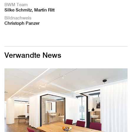
BWM Team
Silke Schmitz, Martin Ritt
Bildnachweis
Christoph Panzer
Verwandte News