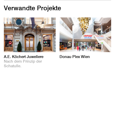
Verwandte Projekte
A.E. Köchert Juweliere
Donau Plex Wien
Nach dem Prinzip der
Schatulle.