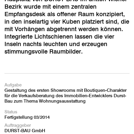
Bezirk wurde mit einem zentralen
Empfangsdesk als offener Raum konzipiert,
in den inselartig vier Kuben platziert sind, die
mit Vorhängen abgetrennt werden können.
Integrierte Lichtschienen lassen die vier
Inseln nachts leuchten und erzeugen
stimmungsvolle Raumbilder.
Aufgabe
Gestaltung des ersten Showrooms mit Boutiquen-Charakter
für die Verkaufsberatung des Immobilien-Entwicklers Durst-
Bau zum Thema Wohnungsausstattung
Status
Fertigstellung 03/2014
Auftraggeber
DURST-BAU GmbH