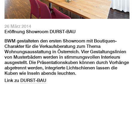
26 März 2014
Eröffnung Showroom DURST-BAU
BWM gestalteten den ersten Showroom mit Boutiquen-
Charakter für die Verkaufsberatung zum Thema
Wohnungsausstattung in Österreich. Vier Gestaltungslinien
von Musterbädern werden in stimmungsvollen Interieurs
ausgestellt. Die Präsentationskuben können durch Vorhänge
abgetrennt werden, integrierte Lichtschienen lassen die
Kuben wie Inseln abends leuchten.
Link zu
DURST-BAU