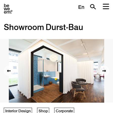
En
Showroom Durst-Bau
Interior Design
Shop
Corporate