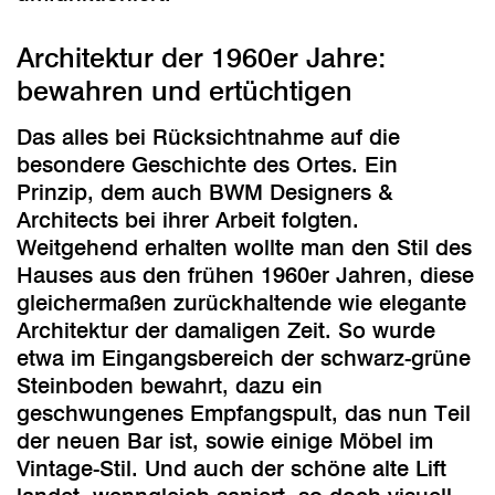
Architektur der 1960er Jahre:
bewahren und ertüchtigen
Das alles bei Rücksichtnahme auf die
besondere Geschichte des Ortes. Ein
Prinzip, dem auch BWM Designers &
Architects bei ihrer Arbeit folgten.
Weitgehend erhalten wollte man den Stil des
Hauses aus den frühen 1960er Jahren, diese
gleichermaßen zurückhaltende wie elegante
Architektur der damaligen Zeit. So wurde
etwa im Eingangsbereich der schwarz-grüne
Steinboden bewahrt, dazu ein
geschwungenes Empfangspult, das nun Teil
der neuen Bar ist, sowie einige Möbel im
Vintage-Stil. Und auch der schöne alte Lift