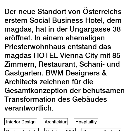
Der neue Standort von Österreichs
erstem Social Business Hotel, dem
magdas, hat in der Ungargasse 38
eröffnet. In einem ehemaligen
Priesterwohnhaus entstand das
magdas HOTEL Vienna City mit 85
Zimmern, Restaurant, Schani- und
Gastgarten. BWM Designers &
Architects zeichnen für die
Gesamtkonzeption der behutsamen
Transformation des Gebäudes
verantwortlich.
Interior Design
Architektur
Hospitality