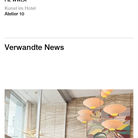
Kunst im Hotel
Atelier 10
Verwandte News