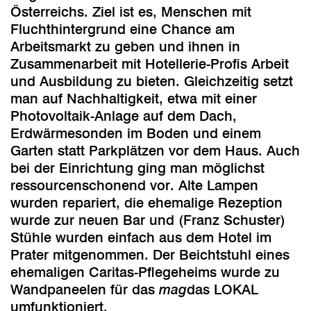
Österreichs. Ziel ist es, Menschen mit
Fluchthintergrund eine Chance am
Arbeitsmarkt zu geben und ihnen in
Zusammenarbeit mit Hotellerie-Profis Arbeit
und Ausbildung zu bieten. Gleichzeitig setzt
man auf Nachhaltigkeit, etwa mit einer
Photovoltaik-Anlage auf dem Dach,
Erdwärmesonden im Boden und einem
Garten statt Parkplätzen vor dem Haus. Auch
bei der Einrichtung ging man möglichst
ressourcenschonend vor. Alte Lampen
wurden repariert, die ehemalige Rezeption
wurde zur neuen Bar und (Franz Schuster)
Stühle wurden einfach aus dem Hotel im
Prater mitgenommen. Der Beichtstuhl eines
ehemaligen Caritas-Pflegeheims wurde zu
Wandpaneelen für das
mag
das LOKAL
umfunktioniert.