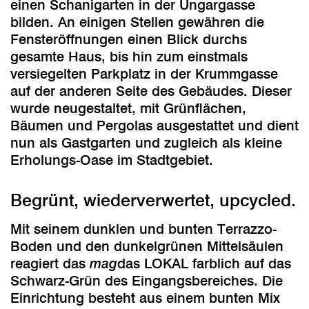
einen Schanigarten in der Ungargasse
bilden. An einigen Stellen gewähren die
Fensteröffnungen einen Blick durchs
gesamte Haus, bis hin zum einstmals
versiegelten Parkplatz in der Krummgasse
auf der anderen Seite des Gebäudes. Dieser
wurde neugestaltet, mit Grünflächen,
Bäumen und Pergolas ausgestattet und dient
nun als Gastgarten und zugleich als kleine
Erholungs-Oase im Stadtgebiet.
Begrünt, wiederverwertet, upcycled.
Mit seinem dunklen und bunten Terrazzo-
Boden und den dunkelgrünen Mittelsäulen
reagiert das
mag
das LOKAL farblich auf das
Schwarz-Grün des Eingangsbereiches. Die
Einrichtung besteht aus einem bunten Mix