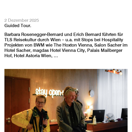
2 Dezember 2025
Guided Tour.
Barbara Rosenegger-Bernard und Erich Bernard führten für
TLS Reisekultur durch Wien – u.a. mit Stops bei Hospitality
Projekten von BWM wie The Hoxton Vienna, Salon Sacher im
Hotel Sacher, magdas Hotel Vienna City, Palais Mailberger
Hof, Hotel Astoria Wien, …