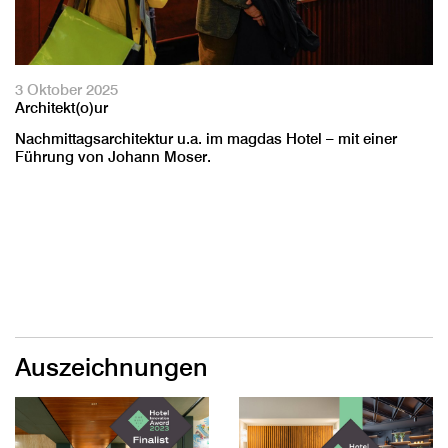
3 Oktober 2025
Architekt(o)ur
Nachmittagsarchitektur u.a. im magdas Hotel – mit einer
Führung von Johann Moser.
Auszeichnungen