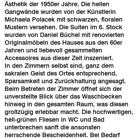
Ästhetik der 1950er Jahre. Die hellen
Gangwände wurden von der Künstlerin
Michaela Polacek mit schwarzen, floralen
Mustern versehen. Die Suiten im 6. Stock
wurden von Daniel Büchel mit renovierten
Originalmöbeln des Hauses aus den 60er
Jahren und liebevoll gesammelten
Accessoires aus dieser Zeit inszeniert.
In den Zimmern selbst sind, ganz dem
sakralen Geist des Ortes entsprechend,
Sparsamkeit und Zurückhaltung angesagt.
Beim Betreten der Zimmer öffnet sich der
unverstellte Blick über das Waschbecken
hinweg in den gesamten Raum, was diesen
großzügig erlebbar macht. Die hochwertigen,
hell-grünen Fliesen in WC und Bad
unterbrechen sanft die ansonsten
herrschende Bescheidenheit. Bei Bedarf