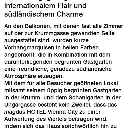
internationalem Flair und
südländischem Charme
An den Balkonen, mit denen fast alle Zimmer
auf der zur Krummgasse gewandten Seite
ausgestattet sind, wurden kurze
Vorhangmarquisen in hellen Farben
angebracht, die in Kombination mit dem
darunterliegenden begrünten Gastgarten
eine freundliche, geradezu südländische
Atmosphäre erzeugen.
Mit dem für alle Besucher geöffneten Lokal
mitsamt seinem üppig begrünten Gastgarten
in der Krumm- und dem Schanigarten in der
Ungargasse besteht kein Zweifel, dass das
mag
das HOTEL Vienna City zu einer
Aufwertung des Viertels beitragen wird.
Indem sich das Haus sprichwörtlich hin zu