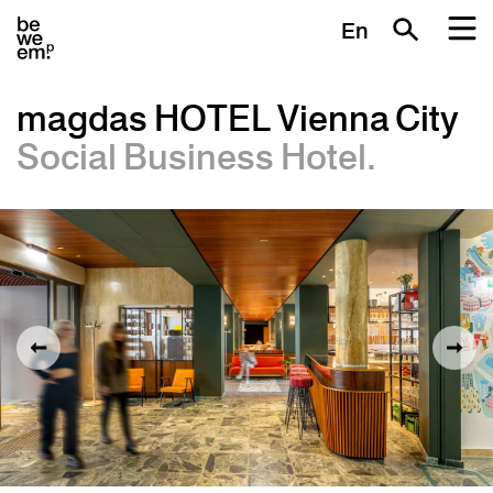
En
magdas HOTEL Vienna City
Social Business Hotel.