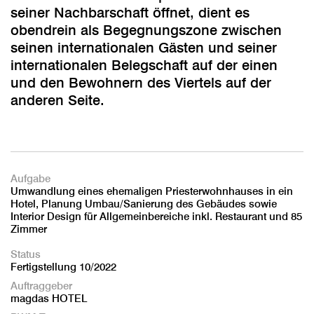
seiner Nachbarschaft öffnet, dient es
obendrein als Begegnungszone zwischen
seinen internationalen Gästen und seiner
internationalen Belegschaft auf der einen
und den Bewohnern des Viertels auf der
anderen Seite.
Aufgabe
Umwandlung eines ehemaligen Priesterwohnhauses in ein
Hotel, Planung Umbau/Sanierung des Gebäudes sowie
Interior Design für Allgemeinbereiche inkl. Restaurant und 85
Zimmer
Status
Fertigstellung 10/2022
Auftraggeber
magdas HOTEL