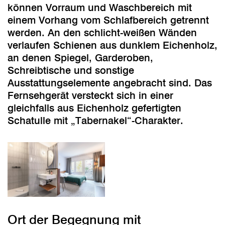
können Vorraum und Waschbereich mit
einem Vorhang vom Schlafbereich getrennt
werden. An den schlicht-weißen Wänden
verlaufen Schienen aus dunklem Eichenholz,
an denen Spiegel, Garderoben,
Schreibtische und sonstige
Ausstattungselemente angebracht sind. Das
Fernsehgerät versteckt sich in einer
gleichfalls aus Eichenholz gefertigten
Schatulle mit „Tabernakel“-Charakter.
Ort der Begegnung mit