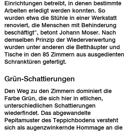
Einrichtungen betreibt, in denen bestimmte
Arbeiten erledigt werden konnten. So
wurden etwa die Stühle in einer Werkstatt
renoviert, die Menschen mit Behinderung
beschäftigt“, betont Johann Moser. Nach
demselben Prinzip der Wiederverwertung
wurden unter anderen die Betthäupter und
Tische in den 85 Zimmern aus ausgedienten
Schranktüren gefertigt.
Grün-Schattierungen
Den Weg zu den Zimmern dominiert die
Farbe Grün, die sich hier in etlichen,
unterschiedlichen Schattierungen
wiederfindet. Das abgewandelte
Pepitamuster des Teppichbodens versteht
sich als augenzwinkernde Hommage an die