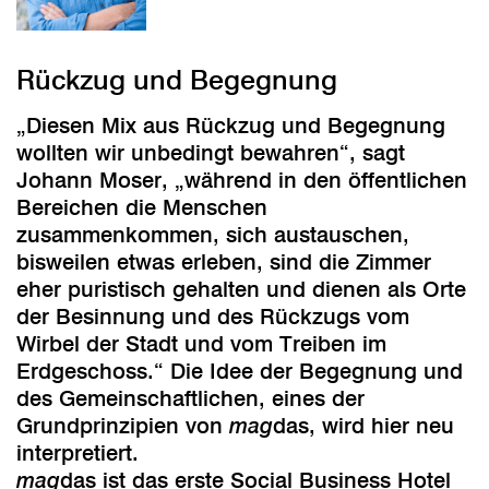
Rückzug und Begegnung
„Diesen Mix aus Rückzug und Begegnung
wollten wir unbedingt bewahren“, sagt
Johann Moser, „während in den öffentlichen
Bereichen die Menschen
zusammenkommen, sich austauschen,
bisweilen etwas erleben, sind die Zimmer
eher puristisch gehalten und dienen als Orte
der Besinnung und des Rückzugs vom
Wirbel der Stadt und vom Treiben im
Erdgeschoss.“ Die Idee der Begegnung und
des Gemeinschaftlichen, eines der
Grundprinzipien von
mag
das, wird hier neu
interpretiert.
mag
das ist das erste Social Business Hotel