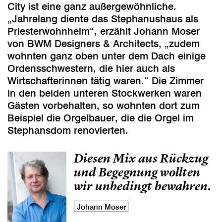
City ist eine ganz außergewöhnliche.
„Jahrelang diente das Stephanushaus als
Priesterwohnheim“, erzählt Johann Moser
von BWM Designers & Architects, „zudem
wohnten ganz oben unter dem Dach einige
Ordensschwestern, die hier auch als
Wirtschafterinnen tätig waren.“ Die Zimmer
in den beiden unteren Stockwerken waren
Gästen vorbehalten, so wohnten dort zum
Beispiel die Orgelbauer, die die Orgel im
Stephansdom renovierten.
Diesen Mix aus Rückzug
und Begegnung wollten
wir unbedingt bewahren.
Johann Moser