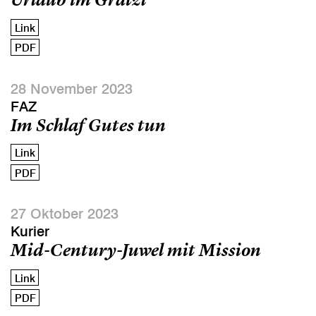
Link
PDF
28 November 2023
FAZ
Im Schlaf Gutes tun
Link
PDF
27 Oktober 2023
Kurier
Mid-Century-Juwel mit Mission
Link
PDF