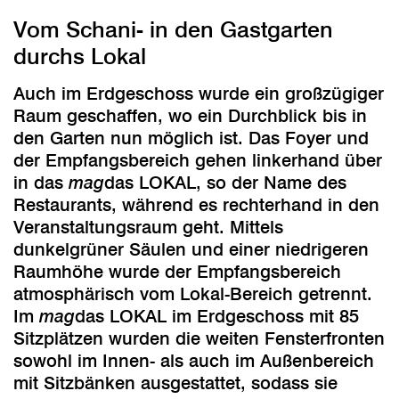
Vom Schani- in den Gastgarten
durchs Lokal
Auch im Erdgeschoss wurde ein großzügiger
Raum geschaffen, wo ein Durchblick bis in
den Garten nun möglich ist. Das Foyer und
der Empfangsbereich gehen linkerhand über
in das
mag
das LOKAL, so der Name des
Restaurants, während es rechterhand in den
Veranstaltungsraum geht. Mittels
dunkelgrüner Säulen und einer niedrigeren
Raumhöhe wurde der Empfangsbereich
atmosphärisch vom Lokal-Bereich getrennt.
Im
mag
das LOKAL im Erdgeschoss mit 85
Sitzplätzen wurden die weiten Fensterfronten
sowohl im Innen- als auch im Außenbereich
mit Sitzbänken ausgestattet, sodass sie