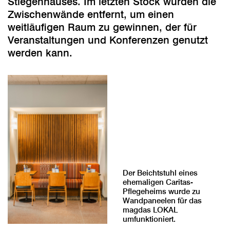
Stiegenhauses. Im letzten Stock wurden die
Zwischenwände entfernt, um einen
weitläufigen Raum zu gewinnen, der für
Veranstaltungen und Konferenzen genutzt
werden kann.
Der Beichtstuhl eines
ehemaligen Caritas-
Pflegeheims wurde zu
Wandpaneelen für das
magdas LOKAL
umfunktioniert.