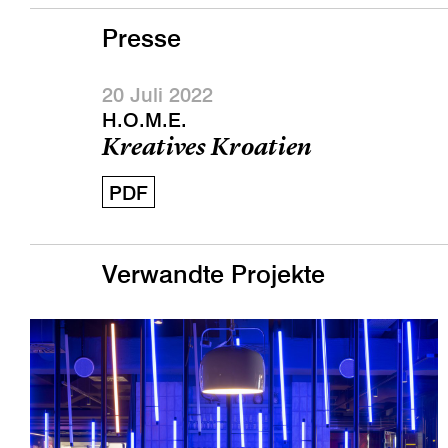
Presse
20 Juli 2022
H.O.M.E.
Kreatives Kroatien
PDF
Verwandte Projekte