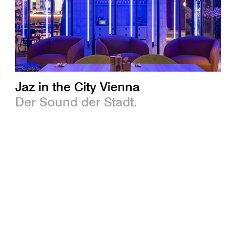
Jaz in the City Vienna
Der Sound der Stadt.