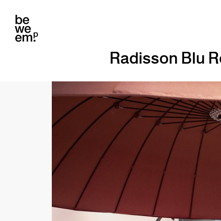
Radisson Blu Re