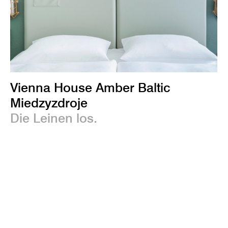
Vienna House Amber Baltic
Miedzyzdroje
Die Leinen los.