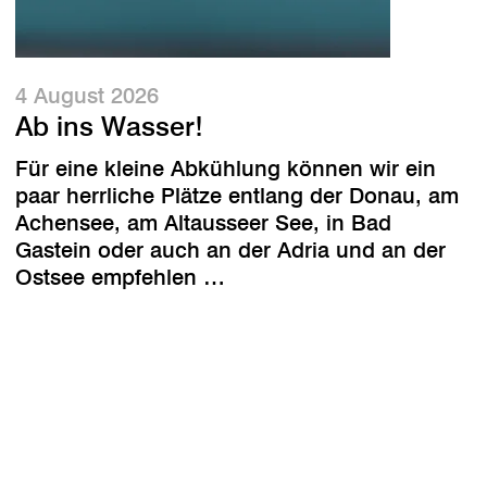
4 August 2026
Ab ins Wasser!
Für eine kleine Abkühlung können wir ein
paar herrliche Plätze entlang der Donau, am
Achensee, am Altausseer See, in Bad
Gastein oder auch an der Adria und an der
Ostsee empfehlen …