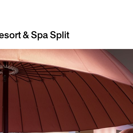
sort & Spa Split