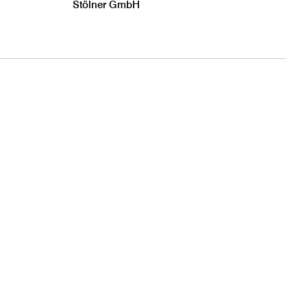
Stölner GmbH