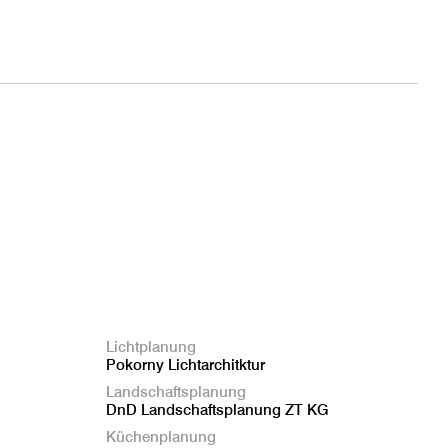
Lichtplanung
Pokorny Lichtarchitktur
Landschaftsplanung
DnD Landschaftsplanung ZT KG
Küchenplanung