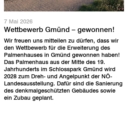
7 Mai 2026
Wettbewerb Gmünd – gewonnen!
Wir freuen uns mitteilen zu dürfen, dass wir
den Wettbewerb für die Erweiterung des
Palmenhauses in Gmünd gewonnen haben!
Das Palmenhaus aus der Mitte des 19.
Jahrhunderts im Schlosspark Gmünd wird
2028 zum Dreh- und Angelpunkt der NÖ-
Landesausstellung. Dafür sind die Sanierung
des denkmalgeschützten Gebäudes sowie
ein Zubau geplant.