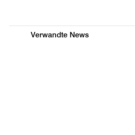
Verwandte News