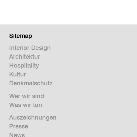
Sitemap
Interior Design
Architektur
Hospitality
Kultur
Denkmalschutz
Wer wir sind
Was wir tun
Auszeichnungen
Presse
News