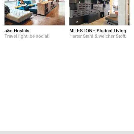
a&o Hostels
MILESTONE Student Living
Travel light, be social!
Harter Stahl & weicher Stoff.