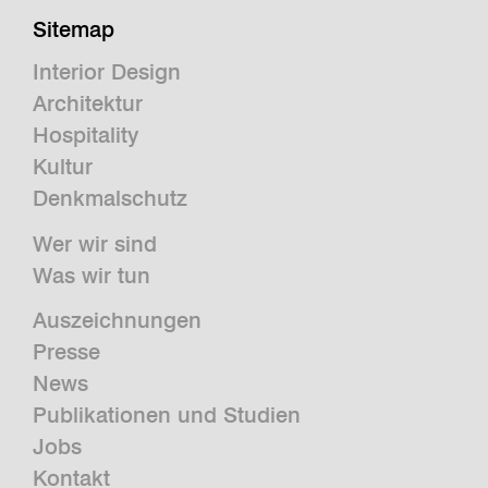
Sitemap
Interior Design
Architektur
Hospitality
Kultur
Denkmalschutz
Wer wir sind
Was wir tun
Auszeichnungen
Presse
News
Publikationen und Studien
Jobs
Kontakt