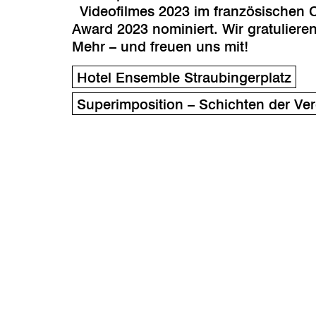
Videofilmes 2023 im französischen 
Award 2023 nominiert. Wir gratuliere
Mehr – und freuen uns mit!
Hotel Ensemble Straubingerplatz
Superimposition – Schichten der Ve