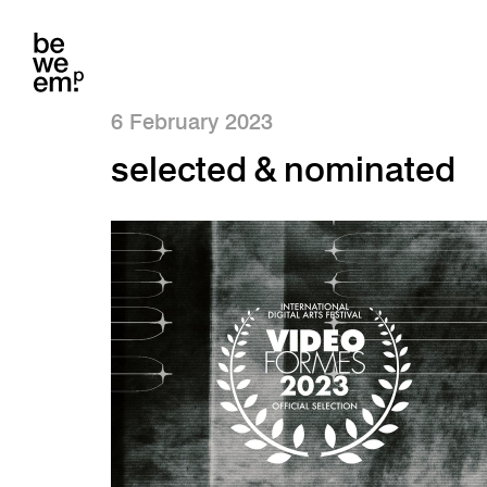
6 February 2023
selected & nominated