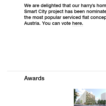
We are delighted that our harry's ho
Smart City project has been nominate
the most popular serviced flat concep
Austria. You can vote
here.
Awards