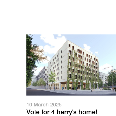
10 March 2025
Vote for 4 harry's home!