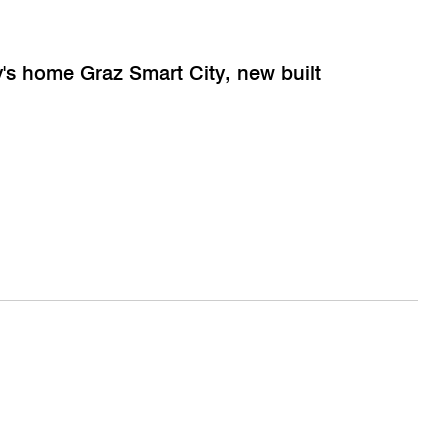
's home Graz Smart City, new built