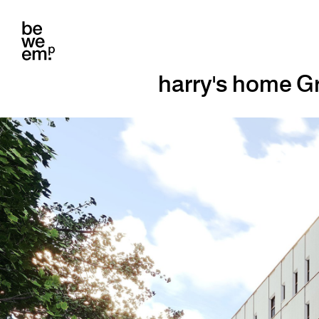
harry's home Gr