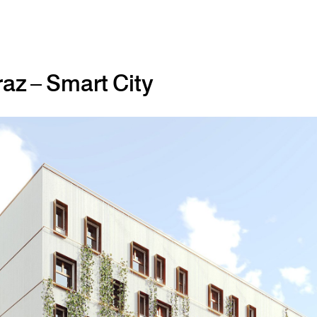
az – Smart City