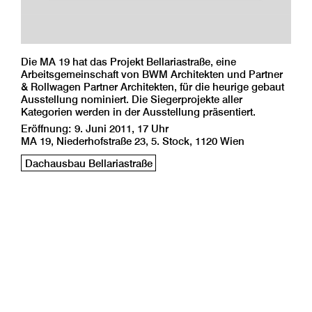
Die MA 19 hat das Projekt Bellariastraße, eine
Arbeitsgemeinschaft von BWM Architekten und Partner
& Rollwagen Partner Architekten, für die heurige gebaut
Ausstellung nominiert. Die Siegerprojekte aller
Kategorien werden in der Ausstellung präsentiert.
Eröffnung: 9. Juni 2011, 17 Uhr
MA 19, Niederhofstraße 23, 5. Stock, 1120 Wien
Dachausbau Bellariastraße