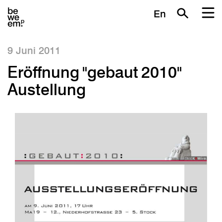
En
9 Juni 2011
Eröffnung "gebaut 2010"
Austellung