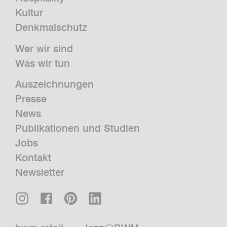
Kultur
Denkmalschutz
Wer wir sind
Was wir tun
Auszeichnungen
Presse
News
Publikationen und Studien
Jobs
Kontakt
Newsletter