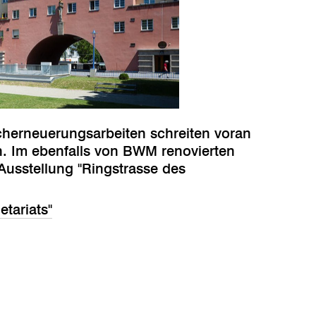
herneuerungsarbeiten schreiten voran
. Im ebenfalls von BWM renovierten
 Ausstellung "Ringstrasse des
etariats"