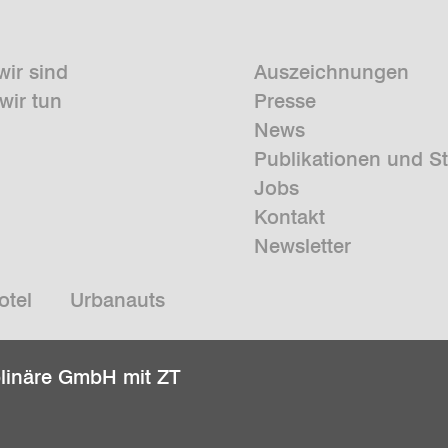
wir sind
Auszeichnungen
wir tun
Presse
News
Publikationen und S
Jobs
Kontakt
Newsletter
otel
Urbanauts
plinäre GmbH mit ZT