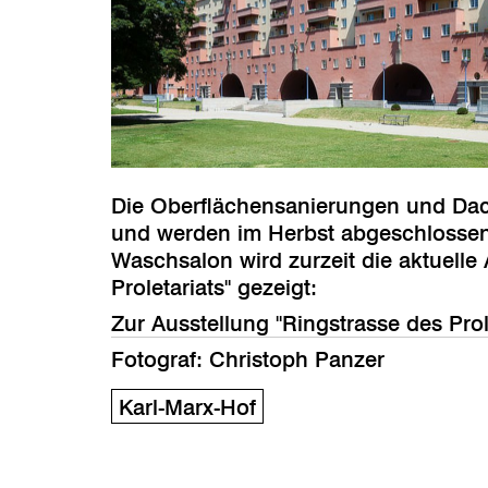
Die Oberflächensanierungen und Dac
und werden im Herbst abgeschlossen
Waschsalon wird zurzeit die aktuelle
Proletariats" gezeigt:
Zur Ausstellung "Ringstrasse des Prol
Fotograf: Christoph Panzer
Karl-Marx-Hof