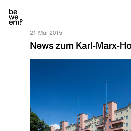
21 Mai 2015
News zum Karl-Marx-Ho