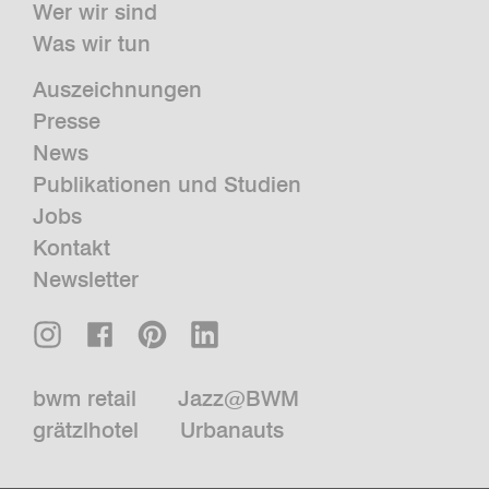
Wer wir sind
Was wir tun
Auszeichnungen
Presse
News
Publikationen und Studien
Jobs
Kontakt
Newsletter
bwm retail
Jazz@BWM
grätzlhotel
Urbanauts