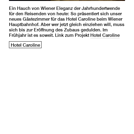
Ein Hauch von Wiener Eleganz der Jahrhundertwende
für den Reisenden von heute: So präsentiert sich unser
neues Gästezimmer für das Hotel Caroline beim Wiener
Hauptbahnhof. Aber wer jetzt gleich einziehen will, muss
sich bis zur Eröffnung des Zubaus gedulden. Im
Frühjahr ist es soweit. Link zum Projekt
Hotel Caroline
Hotel Caroline