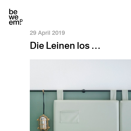
29 April 2019
Die Leinen los …