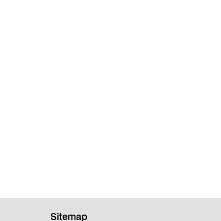
Sitemap