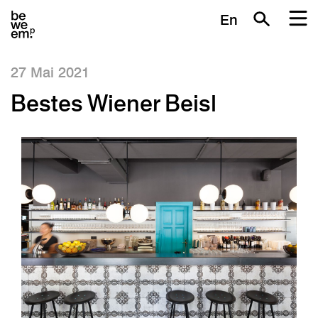
En
27 Mai 2021
Bestes Wiener Beisl