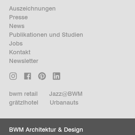
Auszeichnungen
Presse
News
Publikationen und Studien
Jobs
Kontakt
Newsletter
bwm retail
Jazz@BWM
grätzlhotel
Urbanauts
BWM Architektur & Design