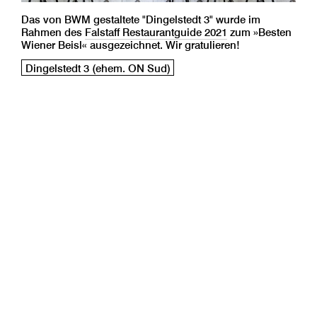
Das von BWM gestaltete "Dingelstedt 3" wurde im
Rahmen des
Falstaff Restaurantguide 2021
zum »Besten
Wiener Beisl« ausgezeichnet. Wir gratulieren!
Dingelstedt 3 (ehem. ON Sud)