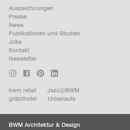
Auszeichnungen
Presse
News
Publikationen und Studien
Jobs
Kontakt
Newsletter
bwm retail
Jazz@BWM
grätzlhotel
Urbanauts
BWM Architektur & Design