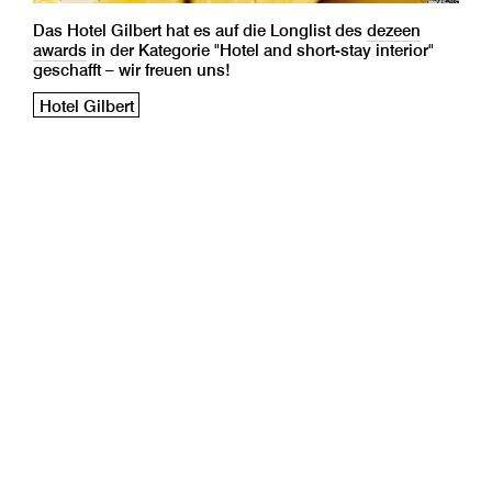
Das Hotel Gilbert hat es auf die Longlist des
dezeen
awards
in der Kategorie "Hotel and short-stay interior"
geschafft – wir freuen uns!
Hotel Gilbert