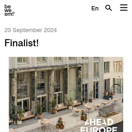
En
23 September 2024
Finalist!