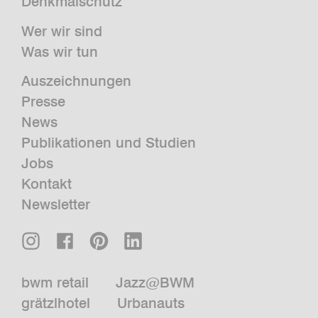
Denkmalschutz
Wer wir sind
Was wir tun
Auszeichnungen
Presse
News
Publikationen und Studien
Jobs
Kontakt
Newsletter
bwm retail
Jazz@BWM
grätzlhotel
Urbanauts