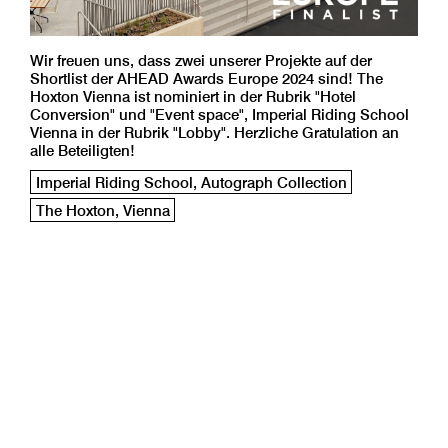
Wir freuen uns, dass zwei unserer Projekte auf der
Shortlist der AHEAD Awards Europe 2024 sind! The
Hoxton Vienna ist nominiert in der Rubrik "Hotel
Conversion" und "Event space", Imperial Riding School
Vienna in der Rubrik "Lobby". Herzliche Gratulation an
alle Beteiligten!
Imperial Riding School, Autograph Collection
The Hoxton, Vienna