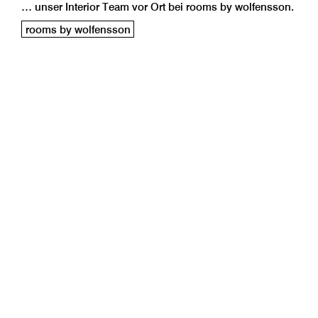
… unser Interior Team vor Ort bei rooms by wolfensson.
rooms by wolfensson